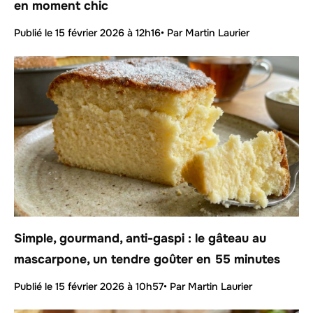
en moment chic
Publié le
15 février 2026 à 12h16
• Par Martin Laurier
Simple, gourmand, anti-gaspi : le gâteau au
mascarpone, un tendre goûter en 55 minutes
Publié le
15 février 2026 à 10h57
• Par Martin Laurier