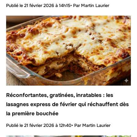
Publié le
21 février 2026 à 14h15
• Par Martin Laurier
Réconfortantes, gratinées, inratables : les
lasagnes express de février qui réchauffent dès
la première bouchée
Publié le
21 février 2026 à 12h40
• Par Martin Laurier