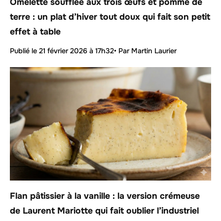
Omelette soufflée aux trois œufs et pomme de
terre : un plat d’hiver tout doux qui fait son petit
effet à table
Publié le
21 février 2026 à 17h32
• Par Martin Laurier
Flan pâtissier à la vanille : la version crémeuse
de Laurent Mariotte qui fait oublier l’industriel