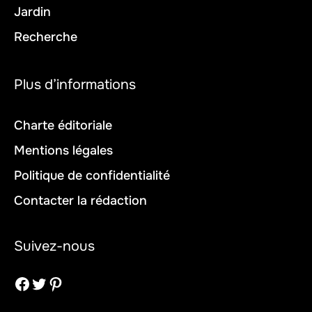
Jardin
Recherche
Plus d’informations
Charte éditoriale
Mentions légales
Politique de confidentialité
Contacter la rédaction
Suivez-nous
Facebook
Twitter
Pinterest