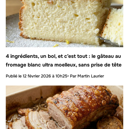
4 ingrédients, un bol, et c’est tout : le gâteau au
fromage blanc ultra moelleux, sans prise de tête
Publié le
12 février 2026 à 10h25
• Par Martin Laurier