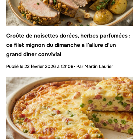
Croûte de noisettes dorées, herbes parfumées :
ce filet mignon du dimanche a l’allure d’un
grand dîner convivial
Publié le
22 février 2026 à 12h09
• Par Martin Laurier