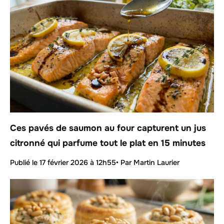
Ces pavés de saumon au four capturent un jus
citronné qui parfume tout le plat en 15 minutes
Publié le
17 février 2026 à 12h55
• Par Martin Laurier