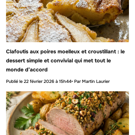
Clafoutis aux poires moelleux et croustillant : le
dessert simple et convivial qui met tout le
monde d’accord
Publié le
22 février 2026 à 15h44
• Par Martin Laurier