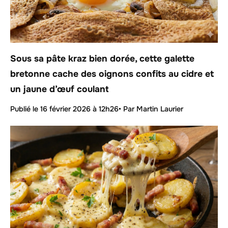
Sous sa pâte kraz bien dorée, cette galette
bretonne cache des oignons confits au cidre et
un jaune d’œuf coulant
Publié le
16 février 2026 à 12h26
• Par Martin Laurier