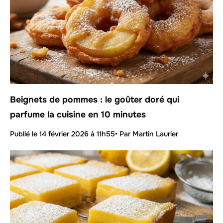
Beignets de pommes : le goûter doré qui
parfume la cuisine en 10 minutes
Publié le
14 février 2026 à 11h55
• Par Martin Laurier