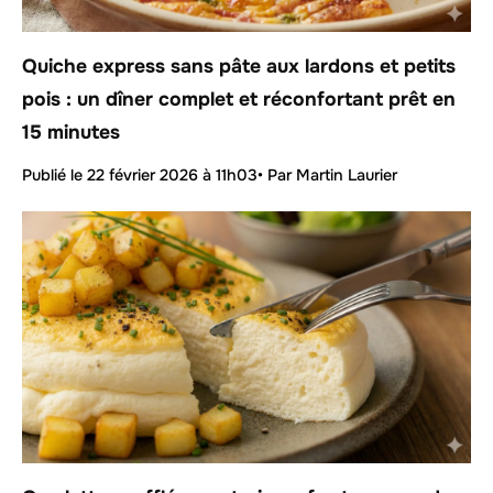
Quiche express sans pâte aux lardons et petits
pois : un dîner complet et réconfortant prêt en
15 minutes
Publié le
22 février 2026 à 11h03
• Par Martin Laurier