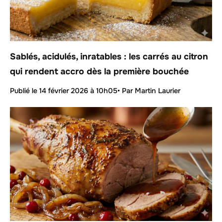
Sablés, acidulés, inratables : les carrés au citron
qui rendent accro dès la première bouchée
Publié le
14 février 2026 à 10h05
• Par Martin Laurier