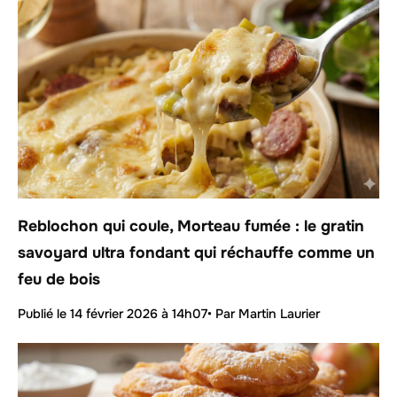
Reblochon qui coule, Morteau fumée : le gratin
savoyard ultra fondant qui réchauffe comme un
feu de bois
Publié le
14 février 2026 à 14h07
• Par Martin Laurier