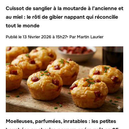
Cuissot de sanglier à la moutarde à l’ancienne et
au miel : le rôti de gibier nappant qui réconcilie
tout le monde
Publié le
13 février 2026 à 15h27
• Par Martin Laurier
Moelleuses, parfumées, inratables : les petites