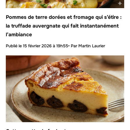
Pommes de terre dorées et fromage qui s’étire :
la truffade auvergnate qui fait instantanément
l’ambiance
Publié le
15 février 2026 à 19h55
• Par Martin Laurier