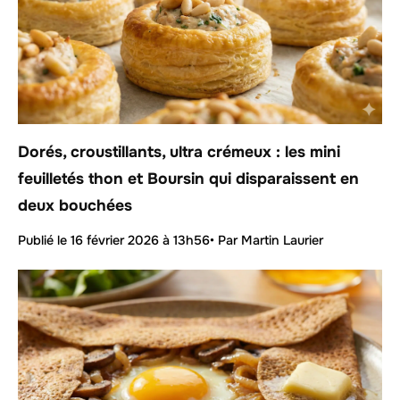
Dorés, croustillants, ultra crémeux : les mini
feuilletés thon et Boursin qui disparaissent en
deux bouchées
Publié le
16 février 2026 à 13h56
• Par Martin Laurier