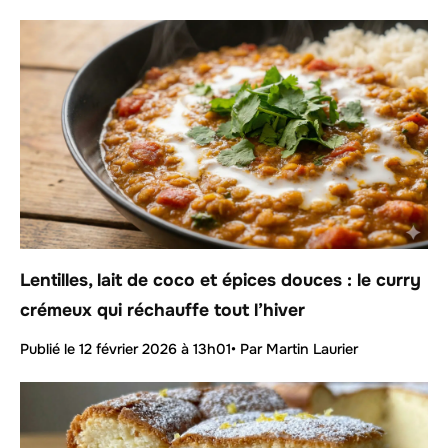
Lentilles, lait de coco et épices douces : le curry
crémeux qui réchauffe tout l’hiver
Publié le
12 février 2026 à 13h01
• Par Martin Laurier