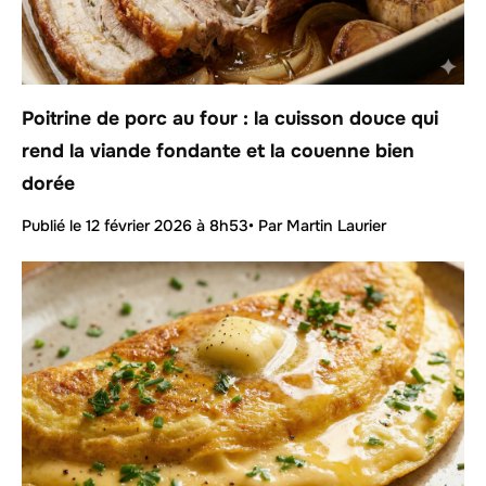
Poitrine de porc au four : la cuisson douce qui
rend la viande fondante et la couenne bien
dorée
Publié le
12 février 2026 à 8h53
• Par Martin Laurier