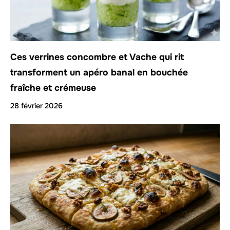
Ces verrines concombre et Vache qui rit
transforment un apéro banal en bouchée
fraîche et crémeuse
28 février 2026