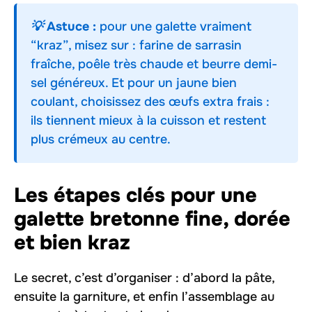
💡 Astuce :
pour une galette vraiment
“kraz”, misez sur : farine de sarrasin
fraîche, poêle très chaude et beurre demi-
sel généreux. Et pour un jaune bien
coulant, choisissez des œufs extra frais :
ils tiennent mieux à la cuisson et restent
plus crémeux au centre.
Les étapes clés pour une
galette bretonne fine, dorée
et bien kraz
Le secret, c’est d’organiser : d’abord la pâte,
ensuite la garniture, et enfin l’assemblage au