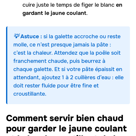
cuire juste le temps de figer le blanc
en
gardant le jaune coulant
.
💡 Astuce :
si la galette accroche ou reste
molle, ce n’est presque jamais la pâte :
c’est la chaleur. Attendez que la poêle soit
franchement chaude, puis beurrez à
chaque galette. Et si votre pâte épaissit en
attendant, ajoutez 1 à 2 cuillères d’eau : elle
doit rester fluide pour être fine et
croustillante.
Comment servir bien chaud
pour garder le jaune coulant