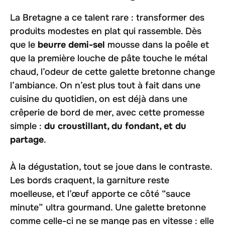
La Bretagne a ce talent rare : transformer des
produits modestes en plat qui rassemble. Dès
que le
beurre demi-sel
mousse dans la poêle et
que la première louche de pâte touche le métal
chaud, l’odeur de cette galette bretonne change
l’ambiance. On n’est plus tout à fait dans une
cuisine du quotidien, on est déjà dans une
crêperie de bord de mer, avec cette promesse
simple :
du croustillant, du fondant, et du
partage
.
À la dégustation, tout se joue dans le contraste.
Les bords craquent, la garniture reste
moelleuse, et l’œuf apporte ce côté “sauce
minute” ultra gourmand. Une galette bretonne
comme celle-ci ne se mange pas en vitesse : elle