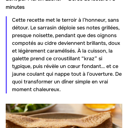
minutes
Cette recette met le terroir à l’honneur, sans
détour. Le sarrasin déploie ses notes grillées,
presque noisette, pendant que des oignons
compotés au cidre deviennent brillants, doux
et légèrement caramélisés. À la cuisson, la
galette prend ce croustillant “kraz” si
typique, puis révèle un cœur fondant… et ce
jaune coulant qui nappe tout à l’ouverture. De
quoi transformer un dîner simple en vrai
moment chaleureux.