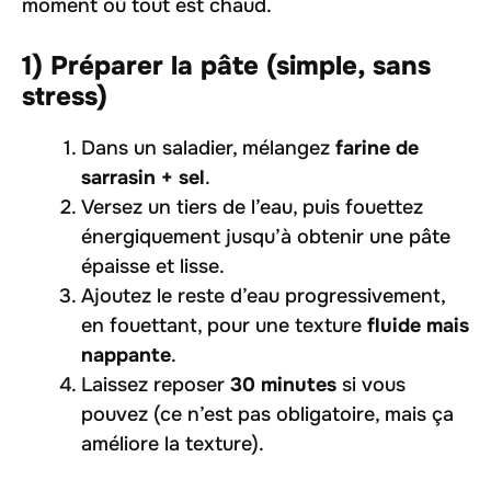
moment où tout est chaud.
1) Préparer la pâte (simple, sans
stress)
Dans un saladier, mélangez
farine de
sarrasin + sel
.
Versez un tiers de l’eau, puis fouettez
énergiquement jusqu’à obtenir une pâte
épaisse et lisse.
Ajoutez le reste d’eau progressivement,
en fouettant, pour une texture
fluide mais
nappante
.
Laissez reposer
30 minutes
si vous
pouvez (ce n’est pas obligatoire, mais ça
améliore la texture).