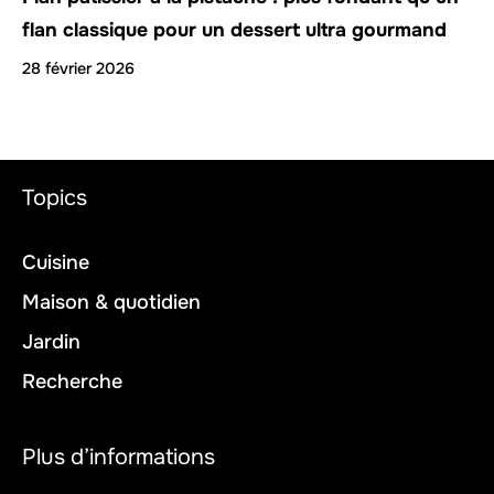
flan classique pour un dessert ultra gourmand
28 février 2026
Topics
Cuisine
Maison & quotidien
Jardin
Recherche
Plus d’informations