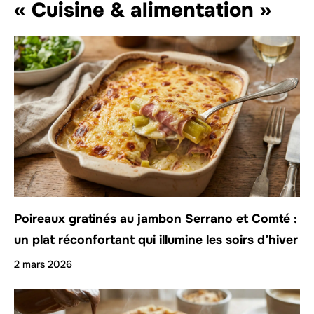
« Cuisine & alimentation »
Poireaux gratinés au jambon Serrano et Comté :
un plat réconfortant qui illumine les soirs d’hiver
2 mars 2026