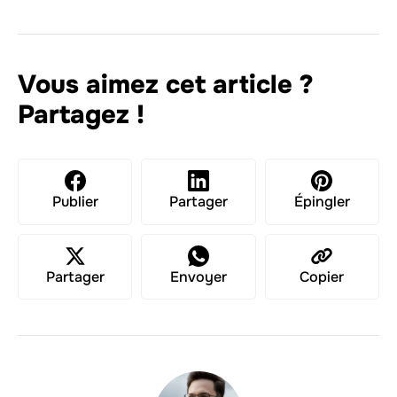
Vous aimez cet article ?
Partagez !
Publier
Partager
Épingler
Partager
Envoyer
Copier