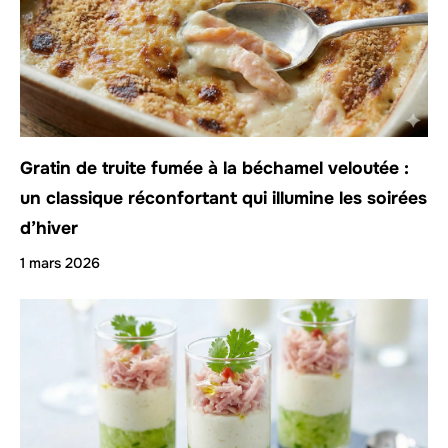
Gratin de truite fumée à la béchamel veloutée :
un classique réconfortant qui illumine les soirées
d’hiver
1 mars 2026