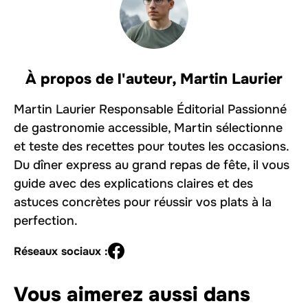
À propos de l'auteur,
Martin Laurier
Martin Laurier Responsable Éditorial Passionné
de gastronomie accessible, Martin sélectionne
et teste des recettes pour toutes les occasions.
Du dîner express au grand repas de fête, il vous
guide avec des explications claires et des
astuces concrètes pour réussir vos plats à la
perfection.
Réseaux sociaux :
Vous aimerez aussi dans