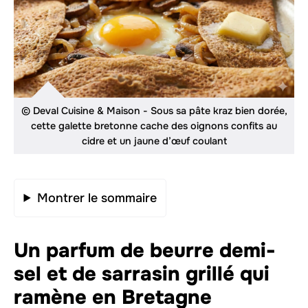
© Deval Cuisine & Maison - Sous sa pâte kraz bien dorée,
cette galette bretonne cache des oignons confits au
cidre et un jaune d’œuf coulant
Montrer le sommaire
Un parfum de beurre demi-
sel et de sarrasin grillé qui
ramène en Bretagne