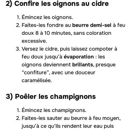
2) Confire les oignons au cidre
Émincez les oignons.
Faites-les fondre au
beurre demi-sel
à feu
doux 8 à 10 minutes, sans coloration
excessive.
Versez le cidre, puis laissez compoter à
feu doux jusqu’à
évaporation
: les
oignons deviennent
brillants
, presque
“confiture”, avec une douceur
caramélisée.
3) Poêler les champignons
Émincez les champignons.
Faites-les sauter au beurre à feu moyen,
jusqu’à ce qu’ils rendent leur eau puis