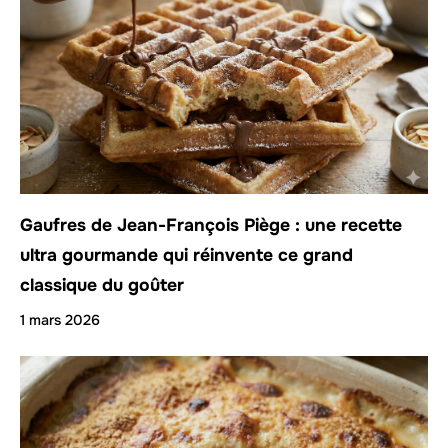
Gaufres de Jean-François Piège : une recette
ultra gourmande qui réinvente ce grand
classique du goûter
1 mars 2026