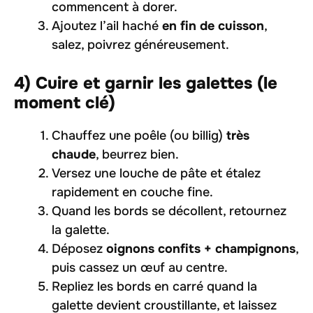
commencent à dorer.
Ajoutez l’ail haché
en fin de cuisson
,
salez, poivrez généreusement.
4) Cuire et garnir les galettes (le
moment clé)
Chauffez une poêle (ou billig)
très
chaude
, beurrez bien.
Versez une louche de pâte et étalez
rapidement en couche fine.
Quand les bords se décollent, retournez
la galette.
Déposez
oignons confits + champignons
,
puis cassez un œuf au centre.
Repliez les bords en carré quand la
galette devient croustillante, et laissez