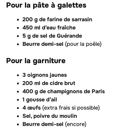
Pour la pâte à galettes
200 g de farine de sarrasin
450 ml d’eau fraîche
5 g de sel de Guérande
Beurre demi-sel
(pour la poêle)
Pour la garniture
3 oignons jaunes
200 ml de cidre brut
400 g de champignons de Paris
1 gousse d’ail
4 œufs
(extra frais si possible)
Sel, poivre du moulin
Beurre demi-sel
(encore)