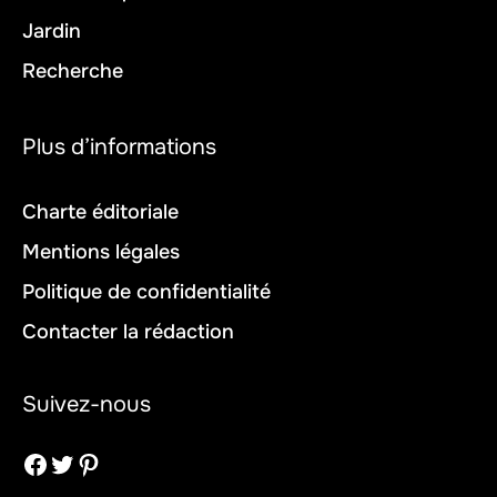
Jardin
Recherche
Plus d’informations
Charte éditoriale
Mentions légales
Politique de confidentialité
Contacter la rédaction
Suivez-nous
Facebook
Twitter
Pinterest