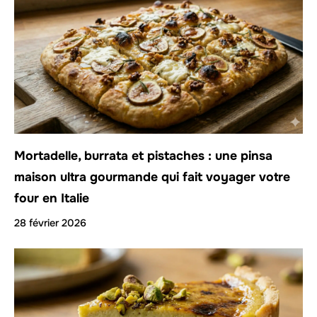
Mortadelle, burrata et pistaches : une pinsa
maison ultra gourmande qui fait voyager votre
four en Italie
28 février 2026