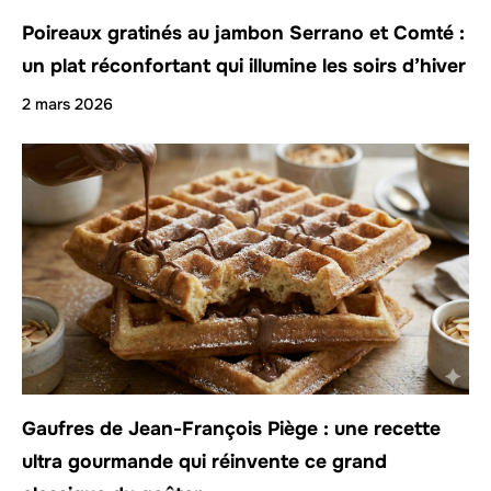
Poireaux gratinés au jambon Serrano et Comté :
un plat réconfortant qui illumine les soirs d’hiver
2 mars 2026
Gaufres de Jean-François Piège : une recette
ultra gourmande qui réinvente ce grand