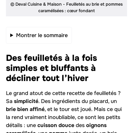
© Deval Cuisine & Maison - Feuilletés au brie et pommes
caramélisées : cœur fondant
Montrer le sommaire
Des feuilletés à la fois
simples et bluffants à
décliner tout l’hiver
Le grand atout de cette recette de feuilletés ?
Sa
simplicité
. Des ingrédients du placard, un
brie bien affiné
, et le tour est joué. Mais ce qui
la rend vraiment inoubliable, ce sont les petits
détails : une
cuisson douce
des
oignons