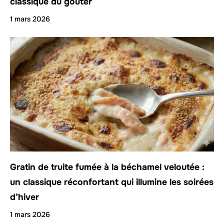
classique du goûter
1 mars 2026
Gratin de truite fumée à la béchamel veloutée :
un classique réconfortant qui illumine les soirées
d’hiver
1 mars 2026