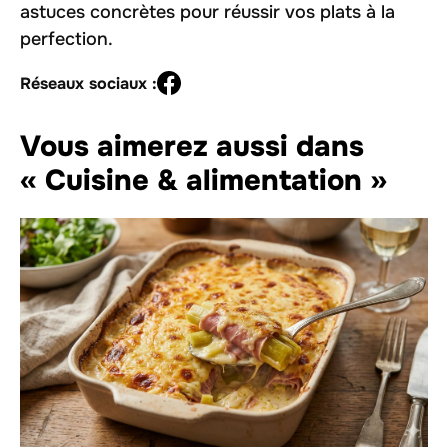
astuces concrètes pour réussir vos plats à la
perfection.
Réseaux sociaux :
Vous aimerez aussi dans
« Cuisine & alimentation »