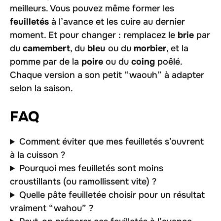
meilleurs. Vous pouvez même former les
feuilletés
à l’avance et les cuire au dernier
moment. Et pour changer : remplacez le
brie
par
du
camembert
, du
bleu
ou du
morbier
, et la
pomme par de la
poire
ou du
coing
poêlé.
Chaque version a son petit “waouh” à adapter
selon la saison.
FAQ
Comment éviter que mes feuilletés s’ouvrent
à la cuisson ?
Pourquoi mes feuilletés sont moins
croustillants (ou ramollissent vite) ?
Quelle pâte feuilletée choisir pour un résultat
vraiment “wahou” ?