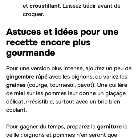
et
croustillant
. Laissez tiédir avant de
croquer.
Astuces et idées pour une
recette encore plus
gourmande
Pour une version plus intense, ajoutez un peu de
gingembre râpé
avec les oignons, ou variez les
graines
(courge, tournesol, pavot). Une cuillère
de
miel
sur les pommes leur donne un glaçage
délicat, irrésistible, surtout avec un brie bien
coulant.
Pour gagner du temps, préparez la
garniture
la
veille : oignons et pommes n’en seront que