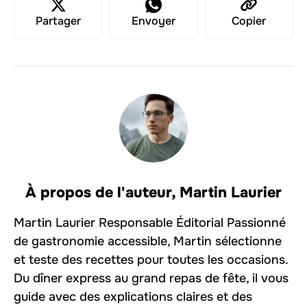
Partager
Envoyer
Copier
À propos de l'auteur,
Martin Laurier
Martin Laurier Responsable Éditorial Passionné
de gastronomie accessible, Martin sélectionne
et teste des recettes pour toutes les occasions.
Du dîner express au grand repas de fête, il vous
guide avec des explications claires et des