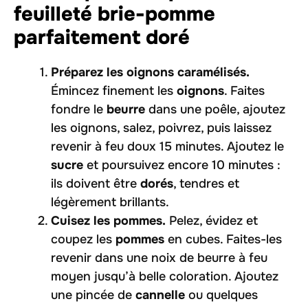
feuilleté brie-pomme
parfaitement doré
Préparez les oignons caramélisés.
Émincez finement les
oignons
. Faites
fondre le
beurre
dans une poêle, ajoutez
les oignons, salez, poivrez, puis laissez
revenir à feu doux 15 minutes. Ajoutez le
sucre
et poursuivez encore 10 minutes :
ils doivent être
dorés
, tendres et
légèrement brillants.
Cuisez les pommes.
Pelez, évidez et
coupez les
pommes
en cubes. Faites-les
revenir dans une noix de beurre à feu
moyen jusqu’à belle coloration. Ajoutez
une pincée de
cannelle
ou quelques