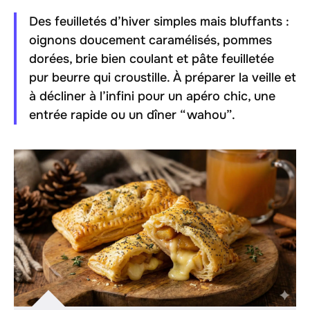
Des feuilletés d’hiver simples mais bluffants :
oignons doucement caramélisés, pommes
dorées, brie bien coulant et pâte feuilletée
pur beurre qui croustille. À préparer la veille et
à décliner à l’infini pour un apéro chic, une
entrée rapide ou un dîner “wahou”.