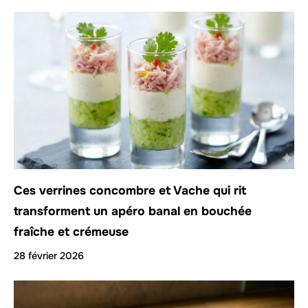
Ces verrines concombre et Vache qui rit
transforment un apéro banal en bouchée
fraîche et crémeuse
28 février 2026