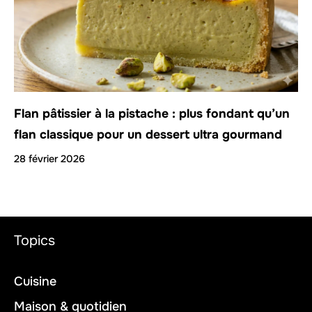
Flan pâtissier à la pistache : plus fondant qu’un
flan classique pour un dessert ultra gourmand
28 février 2026
Topics
Cuisine
Maison & quotidien