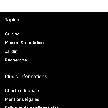
Topics
Cuisine
Maison & quotidien
Jardin
Recherche
Plus d’informations
Charte éditoriale
Mentions légales
Politique de confidentialité