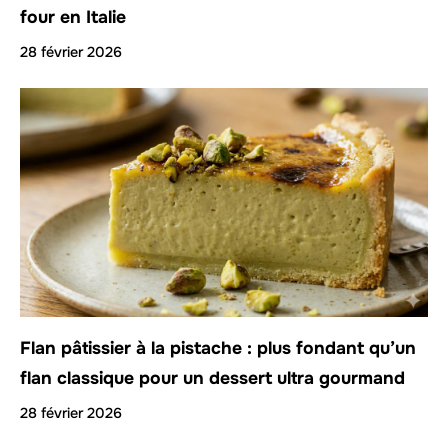
four en Italie
28 février 2026
Flan pâtissier à la pistache : plus fondant qu’un
flan classique pour un dessert ultra gourmand
28 février 2026