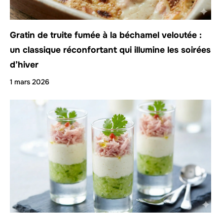
Gratin de truite fumée à la béchamel veloutée :
un classique réconfortant qui illumine les soirées
d’hiver
1 mars 2026