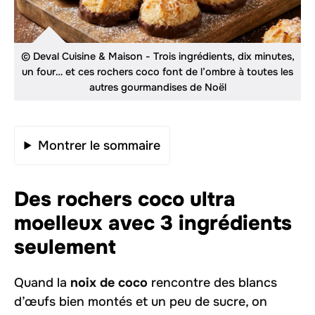
© Deval Cuisine & Maison - Trois ingrédients, dix minutes,
un four… et ces rochers coco font de l’ombre à toutes les
autres gourmandises de Noël
Montrer le sommaire
Des rochers coco ultra
moelleux avec 3 ingrédients
seulement
Quand la
noix de coco
rencontre des blancs
d’œufs bien montés et un peu de sucre, on