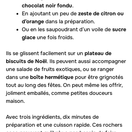
chocolat noir fondu
.
En ajoutant un peu de
zeste de citron ou
d’orange
dans la préparation.
Ou en les saupoudrant d’un voile de
sucre
glace
une fois froids.
Ils se glissent facilement sur un
plateau de
biscuits de Noël
. Ils peuvent aussi accompagner
une salade de fruits exotiques, ou se ranger
dans une
boîte hermétique
pour être grignotés
tout au long des fêtes. On peut même les offrir,
joliment emballés, comme petites douceurs
maison.
Avec trois ingrédients, dix minutes de
préparation et une cuisson rapide. Ces rochers