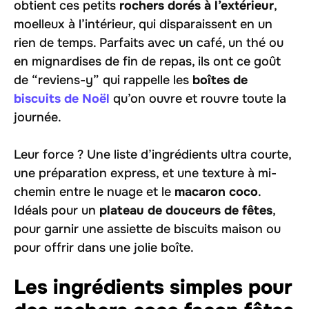
obtient ces petits
rochers dorés à l’extérieur
,
moelleux à l’intérieur, qui disparaissent en un
rien de temps. Parfaits avec un café, un thé ou
en mignardises de fin de repas, ils ont ce goût
de “reviens-y” qui rappelle les
boîtes de
biscuits de Noël
qu’on ouvre et rouvre toute la
journée.
Leur force ? Une liste d’ingrédients ultra courte,
une préparation express, et une texture à mi-
chemin entre le nuage et le
macaron coco
.
Idéals pour un
plateau de douceurs de fêtes
,
pour garnir une assiette de biscuits maison ou
pour offrir dans une jolie boîte.
Les ingrédients simples pour