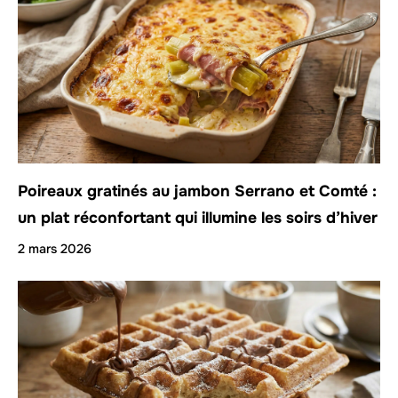
Poireaux gratinés au jambon Serrano et Comté :
un plat réconfortant qui illumine les soirs d’hiver
2 mars 2026