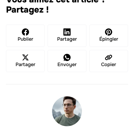
Partagez !
Publier
Partager
Épingler
Partager
Envoyer
Copier