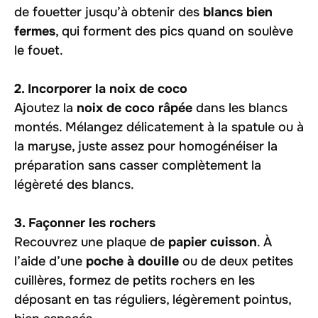
de fouetter jusqu’à obtenir des
blancs bien
fermes
, qui forment des pics quand on soulève
le fouet.
2. Incorporer la noix de coco
Ajoutez la
noix de coco râpée
dans les blancs
montés. Mélangez délicatement à la spatule ou à
la maryse, juste assez pour homogénéiser la
préparation sans casser complètement la
légèreté des blancs.
3. Façonner les rochers
Recouvrez une plaque de
papier cuisson
. À
l’aide d’une
poche à douille
ou de deux petites
cuillères, formez de petits rochers en les
déposant en tas réguliers, légèrement pointus,