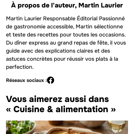
À propos de l'auteur,
Martin Laurier
Martin Laurier Responsable Éditorial Passionné
de gastronomie accessible, Martin sélectionne
et teste des recettes pour toutes les occasions.
Du dîner express au grand repas de fête, il vous
guide avec des explications claires et des
astuces concrètes pour réussir vos plats à la
perfection.
Réseaux sociaux :
Vous aimerez aussi dans
« Cuisine & alimentation »