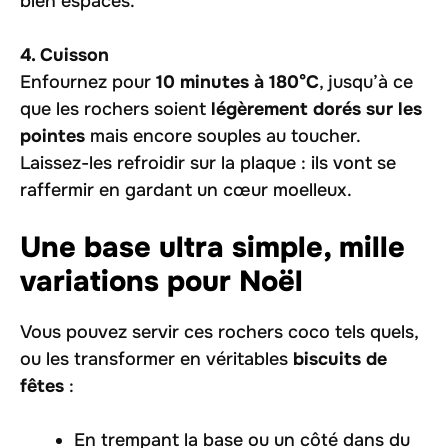
bien espacés.
4. Cuisson
Enfournez pour
10 minutes à 180°C
, jusqu’à ce
que les rochers soient
légèrement dorés sur les
pointes
mais encore souples au toucher.
Laissez-les refroidir sur la plaque : ils vont se
raffermir en gardant un cœur moelleux.
Une base ultra simple, mille
variations pour Noël
Vous pouvez servir ces rochers coco tels quels,
ou les transformer en véritables
biscuits de
fêtes
:
En trempant la base ou un côté dans du