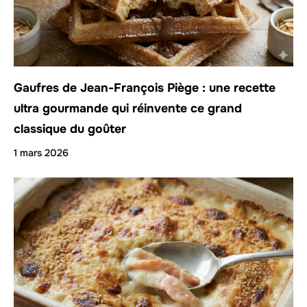
Gaufres de Jean-François Piège : une recette
ultra gourmande qui réinvente ce grand
classique du goûter
1 mars 2026