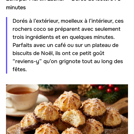
minutes
Dorés à l’extérieur, moelleux à l’intérieur, ces
rochers coco se préparent avec seulement
trois ingrédients et en quelques minutes.
Parfaits avec un café ou sur un plateau de
biscuits de Noël, ils ont ce petit goût
“reviens-y” qu’on grignote tout au long des
fêtes.