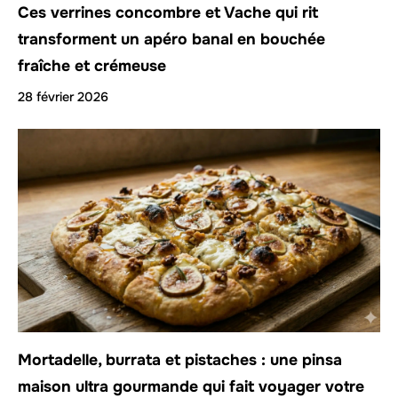
Ces verrines concombre et Vache qui rit
transforment un apéro banal en bouchée
fraîche et crémeuse
28 février 2026
Mortadelle, burrata et pistaches : une pinsa
maison ultra gourmande qui fait voyager votre