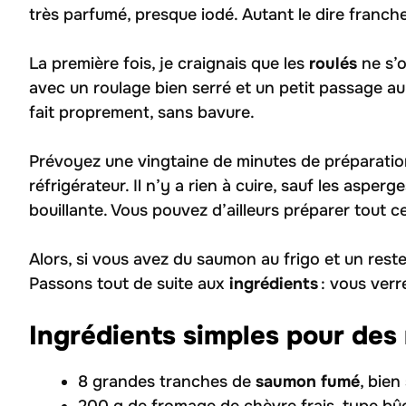
très parfumé, presque iodé. Autant le dire franch
La première fois, je craignais que les
roulés
ne s’o
avec un roulage bien serré et un petit passage au 
fait proprement, sans bavure.
Prévoyez une vingtaine de minutes de préparatio
réfrigérateur. Il n’y a rien à cuire, sauf les asper
bouillante. Vous pouvez d’ailleurs préparer tout ce
Alors, si vous avez du saumon au frigo et un rest
Passons tout de suite aux
ingrédients
: vous verre
Ingrédients simples pour des r
8 grandes tranches de
saumon fumé
, bien