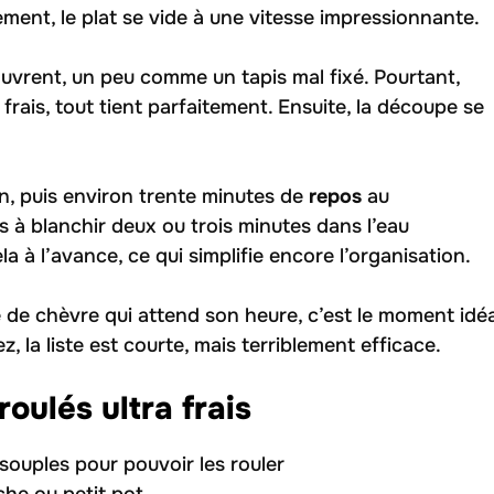
ement, le plat se vide à une vitesse impressionnante.
uvrent, un peu comme un tapis mal fixé. Pourtant,
frais, tout tient parfaitement. Ensuite, la découpe se
n, puis environ trente minutes de
repos
au
ges à blanchir deux ou trois minutes dans l’eau
la à l’avance, ce qui simplifie encore l’organisation.
e de chèvre qui attend son heure, c’est le moment idéa
z, la liste est courte, mais terriblement efficace.
oulés ultra frais
 souples pour pouvoir les rouler