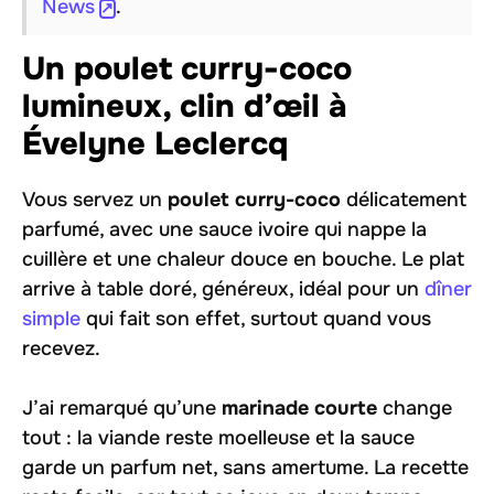
News
.
Un poulet curry-coco
lumineux, clin d’œil à
Évelyne Leclercq
Vous servez un
poulet curry-coco
délicatement
parfumé, avec une sauce ivoire qui nappe la
cuillère et une chaleur douce en bouche. Le plat
arrive à table doré, généreux, idéal pour un
dîner
simple
qui fait son effet, surtout quand vous
recevez.
J’ai remarqué qu’une
marinade courte
change
tout : la viande reste moelleuse et la sauce
garde un parfum net, sans amertume. La recette