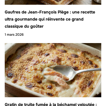
Gaufres de Jean-François Piège : une recette
ultra gourmande qui réinvente ce grand
classique du goûter
1 mars 2026
Gratin de truite fumée à la béchamel veloutée :