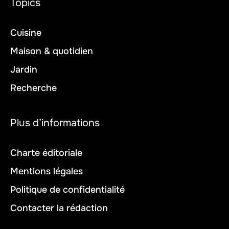
Topics
Cuisine
Maison & quotidien
Jardin
Recherche
Plus d’informations
Charte éditoriale
Mentions légales
Politique de confidentialité
Contacter la rédaction