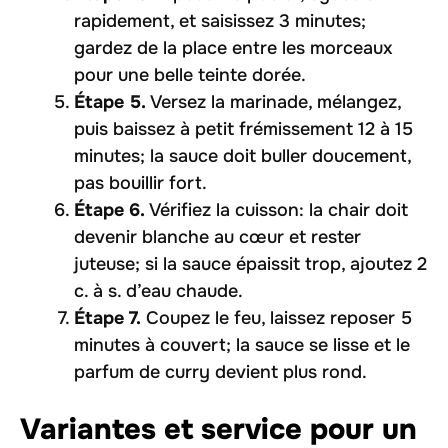
rapidement, et saisissez 3 minutes;
gardez de la place entre les morceaux
pour une belle teinte dorée.
Étape 5.
Versez la marinade, mélangez,
puis baissez à petit frémissement 12 à 15
minutes; la sauce doit buller doucement,
pas bouillir fort.
Étape 6.
Vérifiez la cuisson: la chair doit
devenir blanche au cœur et rester
juteuse; si la sauce épaissit trop, ajoutez 2
c. à s. d’eau chaude.
Étape 7.
Coupez le feu, laissez reposer 5
minutes à couvert; la sauce se lisse et le
parfum de curry devient plus rond.
Variantes et service pour un