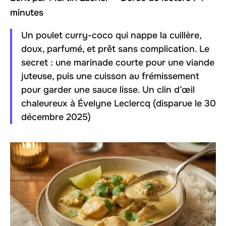
minutes
Un poulet curry-coco qui nappe la cuillère,
doux, parfumé, et prêt sans complication. Le
secret : une marinade courte pour une viande
juteuse, puis une cuisson au frémissement
pour garder une sauce lisse. Un clin d’œil
chaleureux à Évelyne Leclercq (disparue le 30
décembre 2025)