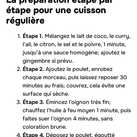
étape pour une cuisson
régulière
Étape 1.
Mélangez le lait de coco, le curry,
l’ail, le citron, le sel et le poivre, 1 minute,
jusqu’à une sauce homogène; ajoutez le
gingembre si prévu.
Étape 2.
Ajoutez le poulet, enrobez
chaque morceau, puis laissez reposer 30
minutes au frais; couvrez, cela évite une
surface qui sèche.
Étape 3.
Émincez l’oignon très fin;
chauffez l’huile à feu moyen 1 minute, puis
faites suer l’oignon 4 minutes, sans
coloration brune.
Étape 4.
Déposez le poulet, égoutté