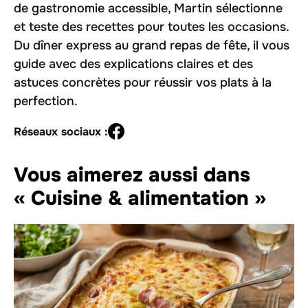
de gastronomie accessible, Martin sélectionne
et teste des recettes pour toutes les occasions.
Du dîner express au grand repas de fête, il vous
guide avec des explications claires et des
astuces concrètes pour réussir vos plats à la
perfection.
Réseaux sociaux :
Vous aimerez aussi dans
« Cuisine & alimentation »