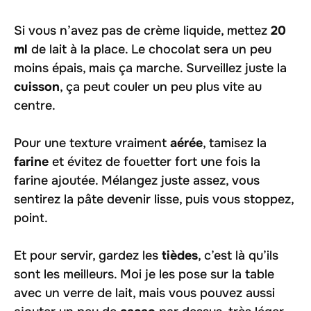
Si vous n’avez pas de crème liquide, mettez
20
ml
de lait à la place. Le chocolat sera un peu
moins épais, mais ça marche. Surveillez juste la
cuisson
, ça peut couler un peu plus vite au
centre.
Pour une texture vraiment
aérée
, tamisez la
farine
et évitez de fouetter fort une fois la
farine ajoutée. Mélangez juste assez, vous
sentirez la pâte devenir lisse, puis vous stoppez,
point.
Et pour servir, gardez les
tièdes
, c’est là qu’ils
sont les meilleurs. Moi je les pose sur la table
avec un verre de lait, mais vous pouvez aussi