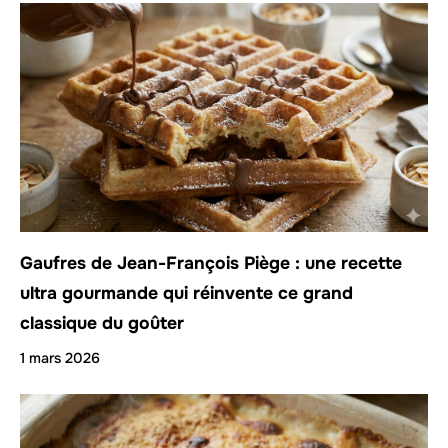
Gaufres de Jean-François Piège : une recette
ultra gourmande qui réinvente ce grand
classique du goûter
1 mars 2026