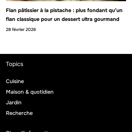
Flan pâtissier à la pistache : plus fondant qu’un
flan classique pour un dessert ultra gourmand
28 février 2026
Topics
Cuisine
Maison & quotidien
Jardin
Recherche