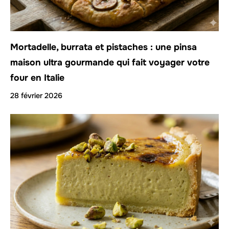
Mortadelle, burrata et pistaches : une pinsa
maison ultra gourmande qui fait voyager votre
four en Italie
28 février 2026