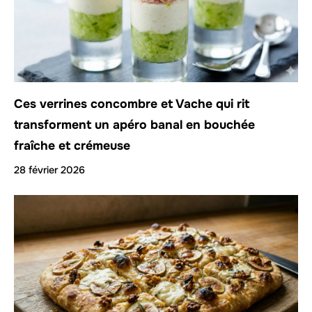
Ces verrines concombre et Vache qui rit
transforment un apéro banal en bouchée
fraîche et crémeuse
28 février 2026