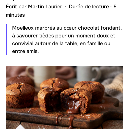
Écrit par
Martin Laurier
·
Durée de lecture : 5
minutes
Moelleux marbrés au cœur chocolat fondant,
à savourer tièdes pour un moment doux et
convivial autour de la table, en famille ou
entre amis.