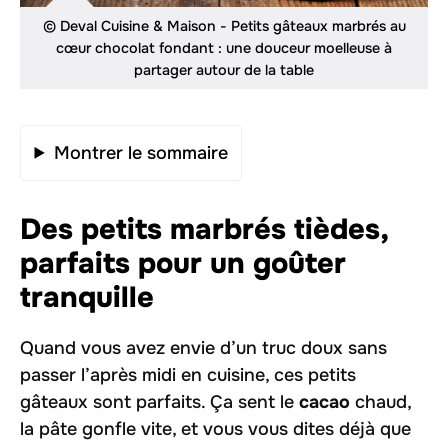
© Deval Cuisine & Maison - Petits gâteaux marbrés au
cœur chocolat fondant : une douceur moelleuse à
partager autour de la table
Montrer le sommaire
Des petits marbrés tièdes,
parfaits pour un goûter
tranquille
Quand vous avez envie d’un truc doux sans
passer l’après midi en cuisine, ces petits
gâteaux sont parfaits. Ça sent le
cacao
chaud,
la pâte gonfle vite, et vous vous dites déjà que