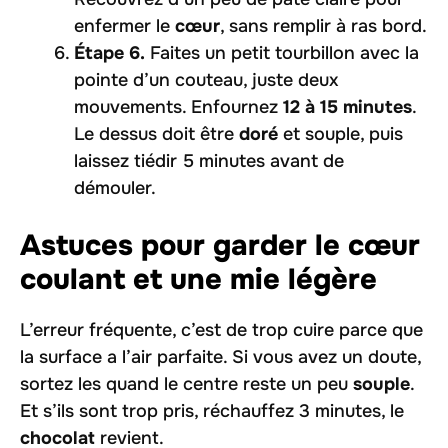
enfermer le
cœur
, sans remplir à ras bord.
Étape 6.
Faites un petit tourbillon avec la
pointe d’un couteau, juste deux
mouvements. Enfournez
12 à 15 minutes
.
Le dessus doit être
doré
et souple, puis
laissez tiédir 5 minutes avant de
démouler.
Astuces pour garder le cœur
coulant et une mie légère
L’erreur fréquente, c’est de trop cuire parce que
la surface a l’air parfaite. Si vous avez un doute,
sortez les quand le centre reste un peu
souple
.
Et s’ils sont trop pris, réchauffez 3 minutes, le
chocolat
revient.