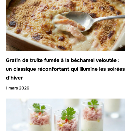
Gratin de truite fumée à la béchamel veloutée :
un classique réconfortant qui illumine les soirées
d’hiver
1 mars 2026