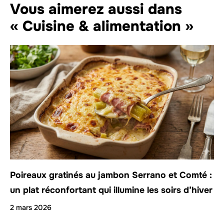
Vous aimerez aussi dans
« Cuisine & alimentation »
Poireaux gratinés au jambon Serrano et Comté :
un plat réconfortant qui illumine les soirs d’hiver
2 mars 2026