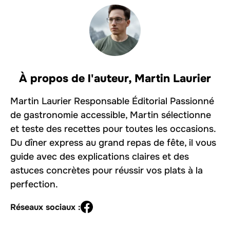
À propos de l'auteur,
Martin Laurier
Martin Laurier Responsable Éditorial Passionné
de gastronomie accessible, Martin sélectionne
et teste des recettes pour toutes les occasions.
Du dîner express au grand repas de fête, il vous
guide avec des explications claires et des
astuces concrètes pour réussir vos plats à la
perfection.
Réseaux sociaux :