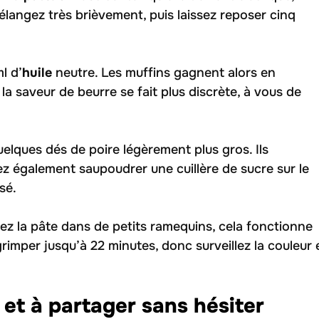
élangez très brièvement, puis laissez reposer cinq
l d’
huile
neutre. Les muffins gagnent alors en
a saveur de beurre se fait plus discrète, à vous de
uelques dés de poire légèrement plus gros. Ils
ez également saupoudrer une cuillère de sucre sur le
sé.
ez la pâte dans de petits ramequins, cela fonctionne
rimper jusqu’à 22 minutes, donc surveillez la couleur 
 et à partager sans hésiter