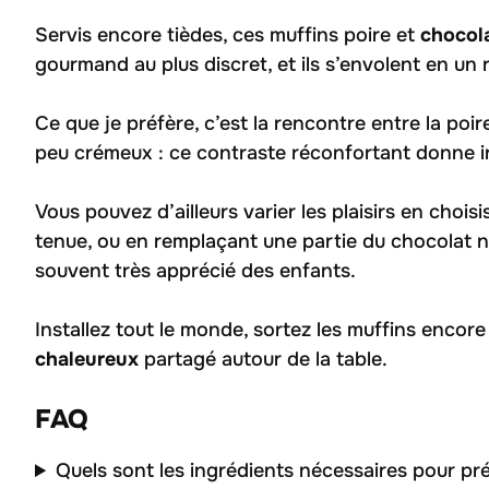
Servis encore tièdes, ces muffins poire et
chocol
gourmand au plus discret, et ils s’envolent en un
Ce que je préfère, c’est la rencontre entre la poir
peu crémeux : ce contraste réconfortant donne i
Vous pouvez d’ailleurs varier les plaisirs en choi
tenue, ou en remplaçant une partie du chocolat n
souvent très apprécié des enfants.
Installez tout le monde, sortez les muffins encor
chaleureux
partagé autour de la table.
FAQ
Quels sont les ingrédients nécessaires pour pr