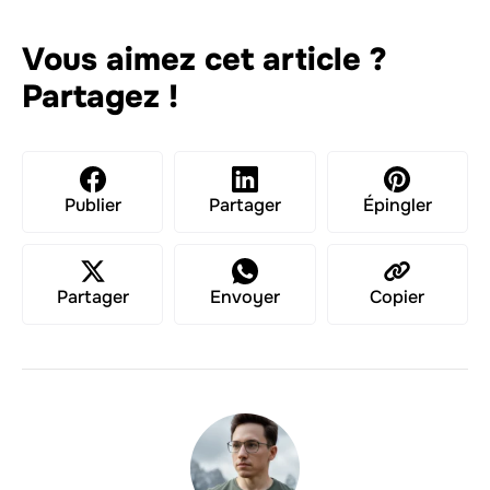
Vous aimez cet article ?
Partagez !
Publier
Partager
Épingler
Partager
Envoyer
Copier