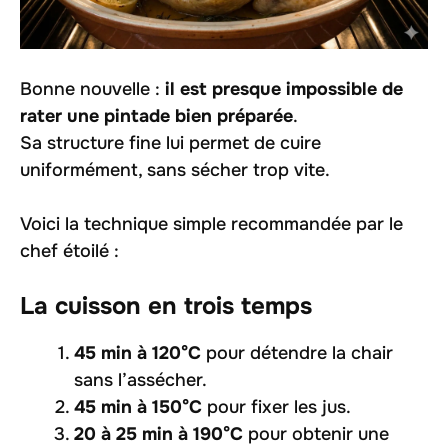
Bonne nouvelle :
il est presque impossible de
rater une pintade bien préparée
.
Sa structure fine lui permet de cuire
uniformément, sans sécher trop vite.
Voici la technique simple recommandée par le
chef étoilé :
La cuisson en trois temps
45 min à 120°C
pour détendre la chair
sans l’assécher.
45 min à 150°C
pour fixer les jus.
20 à 25 min à 190°C
pour obtenir une