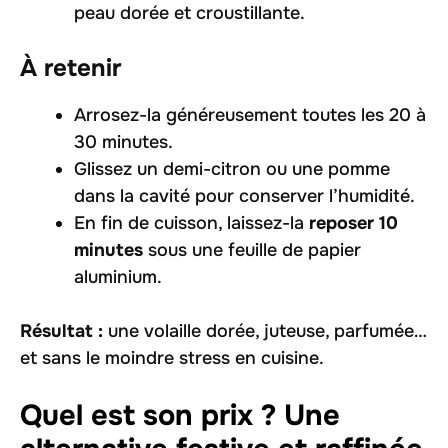
peau dorée et croustillante.
À retenir
Arrosez-la généreusement toutes les 20 à
30 minutes.
Glissez un demi-citron ou une pomme
dans la cavité pour conserver l’humidité.
En fin de cuisson, laissez-la
reposer 10
minutes
sous une feuille de papier
aluminium.
Résultat :
une volaille dorée, juteuse, parfumée…
et sans le moindre stress en cuisine.
Quel est son prix ? Une