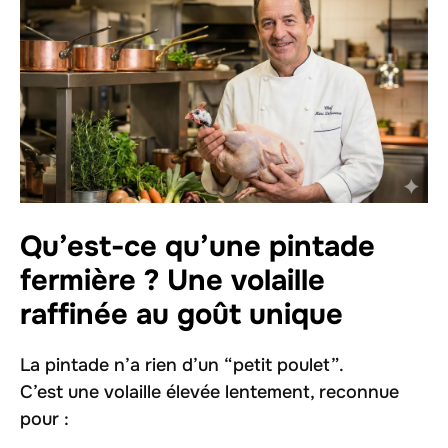
Qu’est-ce qu’une pintade
fermière ? Une volaille
raffinée au goût unique
La pintade n’a rien d’un “petit poulet”.
C’est une volaille élevée lentement, reconnue
pour :