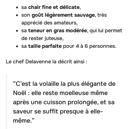
sa
chair fine et délicate
,
son
goût légèrement sauvage
, très
apprécié des amateurs,
sa
teneur en gras modérée
, qui lui permet
de rester juteuse,
sa
taille parfaite
pour 4 à 6 personnes.
Le chef Delavenne la décrit ainsi :
“C’est la volaille la plus élégante de
Noël : elle reste moelleuse même
après une cuisson prolongée, et sa
saveur se suffit presque à elle-
même.”