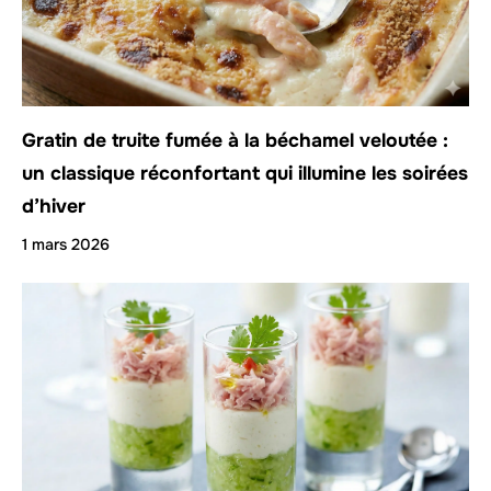
Gratin de truite fumée à la béchamel veloutée :
un classique réconfortant qui illumine les soirées
d’hiver
1 mars 2026