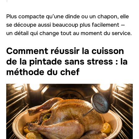
Plus compacte qu’une dinde ou un chapon, elle
se découpe aussi beaucoup plus facilement —
un détail qui change tout au moment du service.
Comment réussir la cuisson
de la pintade sans stress : la
méthode du chef