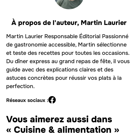
À propos de l'auteur,
Martin Laurier
Martin Laurier Responsable Éditorial Passionné
de gastronomie accessible, Martin sélectionne
et teste des recettes pour toutes les occasions.
Du dîner express au grand repas de fête, il vous
guide avec des explications claires et des
astuces concrètes pour réussir vos plats à la
perfection.
Réseaux sociaux :
Vous aimerez aussi dans
« Cuisine & alimentation »