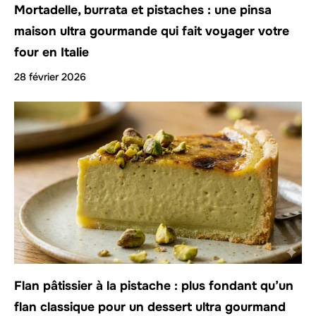
Mortadelle, burrata et pistaches : une pinsa
maison ultra gourmande qui fait voyager votre
four en Italie
28 février 2026
Flan pâtissier à la pistache : plus fondant qu’un
flan classique pour un dessert ultra gourmand