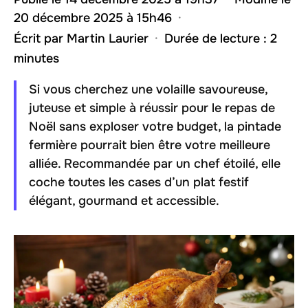
20 décembre 2025 à 15h46
·
Écrit par
Martin Laurier
·
Durée de lecture : 2
minutes
Si vous cherchez une volaille savoureuse,
juteuse et simple à réussir pour le repas de
Noël sans exploser votre budget, la pintade
fermière pourrait bien être votre meilleure
alliée. Recommandée par un chef étoilé, elle
coche toutes les cases d’un plat festif
élégant, gourmand et accessible.