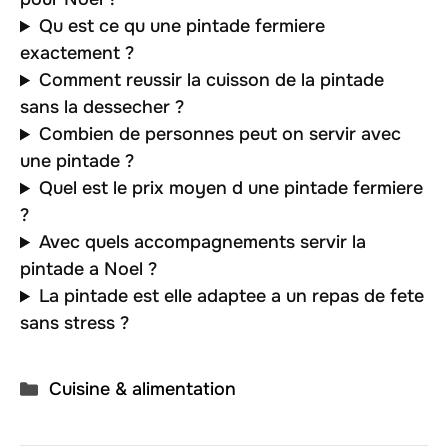
Qu est ce qu une pintade fermiere
exactement ?
Comment reussir la cuisson de la pintade
sans la dessecher ?
Combien de personnes peut on servir avec
une pintade ?
Quel est le prix moyen d une pintade fermiere
?
Avec quels accompagnements servir la
pintade a Noel ?
La pintade est elle adaptee a un repas de fete
sans stress ?
Catégories
Cuisine & alimentation