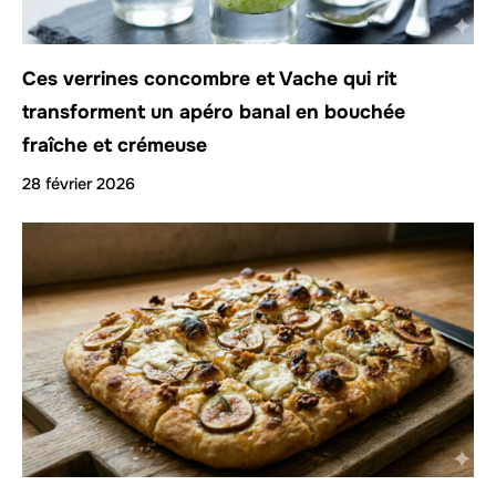
Ces verrines concombre et Vache qui rit
transforment un apéro banal en bouchée
fraîche et crémeuse
28 février 2026