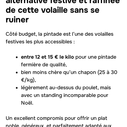
alternative festive et raffinée
de cette volaille sans se
ruiner
Côté budget, la pintade est l’une des volailles
festives les plus accessibles :
entre 12 et 15 € le kilo
pour une pintade
fermière de qualité,
bien moins chère qu’un chapon (25 à 30
€/kg),
légèrement au-dessus du poulet, mais
avec un standing incomparable pour
Noël.
Un excellent compromis pour offrir un plat
noble, généreux, et parfaitement adapté aux