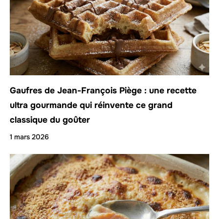
Gaufres de Jean-François Piège : une recette
ultra gourmande qui réinvente ce grand
classique du goûter
1 mars 2026