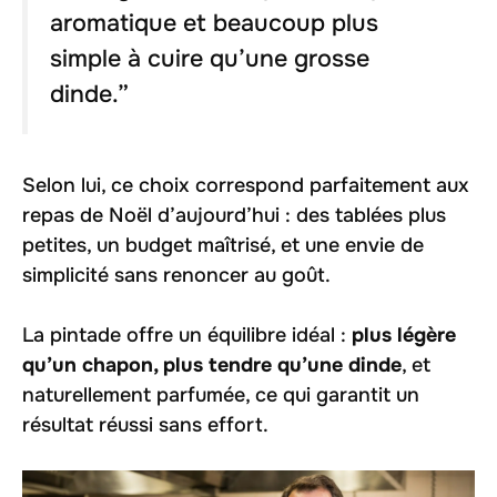
aromatique et beaucoup plus
simple à cuire qu’une grosse
dinde.”
Selon lui, ce choix correspond parfaitement aux
repas de Noël d’aujourd’hui : des tablées plus
petites, un budget maîtrisé, et une envie de
simplicité sans renoncer au goût.
La pintade offre un équilibre idéal :
plus légère
qu’un chapon, plus tendre qu’une dinde
, et
naturellement parfumée, ce qui garantit un
résultat réussi sans effort.