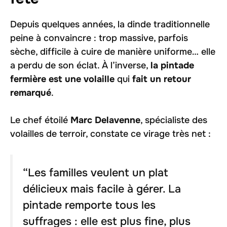
Depuis quelques années, la dinde traditionnelle
peine à convaincre : trop massive, parfois
sèche, difficile à cuire de manière uniforme… elle
a perdu de son éclat. À l’inverse,
la pintade
fermière est une volaille
qui
fait un retour
remarqué
.
Le chef étoilé
Marc Delavenne
, spécialiste des
volailles de terroir, constate ce virage très net :
“Les familles veulent un plat
délicieux mais facile à gérer. La
pintade remporte tous les
suffrages : elle est plus fine, plus