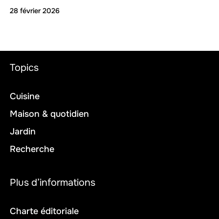
28 février 2026
Topics
Cuisine
Maison & quotidien
Jardin
Recherche
Plus d’informations
Charte éditoriale