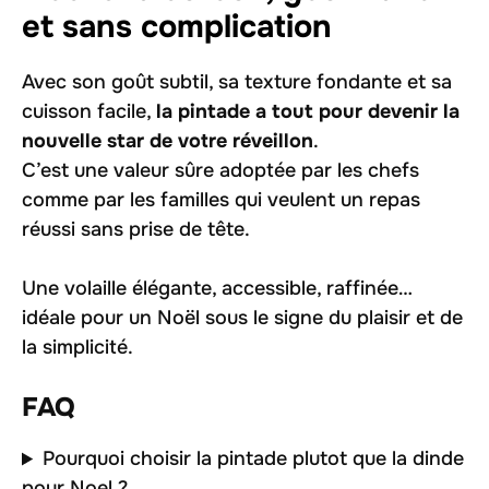
et sans complication
Avec son goût subtil, sa texture fondante et sa
cuisson facile,
la pintade a tout pour devenir la
nouvelle star de votre réveillon
.
C’est une valeur sûre adoptée par les chefs
comme par les familles qui veulent un repas
réussi sans prise de tête.
Une volaille élégante, accessible, raffinée…
idéale pour un Noël sous le signe du plaisir et de
la simplicité.
FAQ
Pourquoi choisir la pintade plutot que la dinde
pour Noel ?