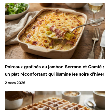
Poireaux gratinés au jambon Serrano et Comté :
un plat réconfortant qui illumine les soirs d’hiver
2 mars 2026