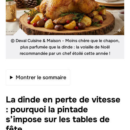
© Deval Cuisine & Maison - Moins chère que le chapon,
plus parfumée que la dinde : la volaille de Noël
recommandée par un chef étoilé cette année !
Montrer le sommaire
La dinde en perte de vitesse
: pourquoi la pintade
s’impose sur les tables de
fête