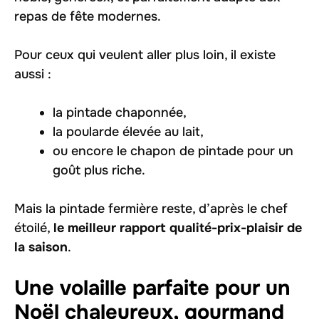
repas de fête modernes.
Pour ceux qui veulent aller plus loin, il existe
aussi :
la pintade chaponnée,
la poularde élevée au lait,
ou encore le chapon de pintade pour un
goût plus riche.
Mais la pintade fermière reste, d’après le chef
étoilé,
le meilleur rapport qualité-prix-plaisir de
la saison
.
Une volaille parfaite pour un
Noël chaleureux, gourmand