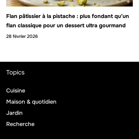
Flan pâtissier à la pistache : plus fondant qu’un
flan classique pour un dessert ultra gourmand
28 février 2026
Topics
Cuisine
Maison & quotidien
Jardin
Recherche