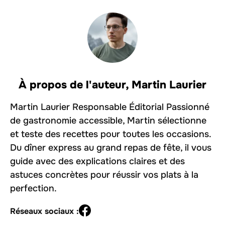
À propos de l'auteur,
Martin Laurier
Martin Laurier Responsable Éditorial Passionné
de gastronomie accessible, Martin sélectionne
et teste des recettes pour toutes les occasions.
Du dîner express au grand repas de fête, il vous
guide avec des explications claires et des
astuces concrètes pour réussir vos plats à la
perfection.
Réseaux sociaux :