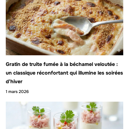
Gratin de truite fumée à la béchamel veloutée :
un classique réconfortant qui illumine les soirées
d’hiver
1 mars 2026