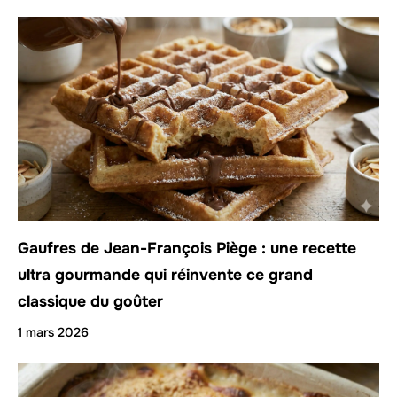
Gaufres de Jean-François Piège : une recette
ultra gourmande qui réinvente ce grand
classique du goûter
1 mars 2026