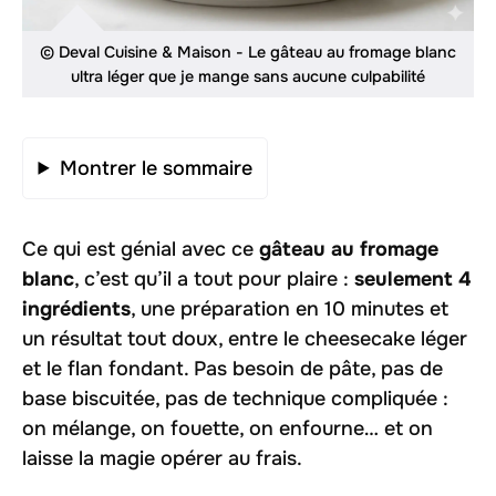
© Deval Cuisine & Maison - Le gâteau au fromage blanc
ultra léger que je mange sans aucune culpabilité
Montrer le sommaire
Ce qui est génial avec ce
gâteau au fromage
blanc
, c’est qu’il a tout pour plaire :
seulement 4
ingrédients
, une préparation en 10 minutes et
un résultat tout doux, entre le cheesecake léger
et le flan fondant. Pas besoin de pâte, pas de
base biscuitée, pas de technique compliquée :
on mélange, on fouette, on enfourne… et on
laisse la magie opérer au frais.