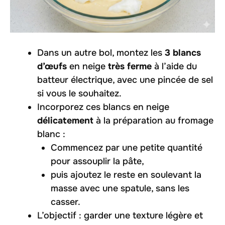
Dans un autre bol, montez les
3 blancs
d’œufs
en neige
très ferme
à l’aide du
batteur électrique, avec une pincée de sel
si vous le souhaitez.
Incorporez ces blancs en neige
délicatement
à la préparation au fromage
blanc :
Commencez par une petite quantité
pour assouplir la pâte,
puis ajoutez le reste en soulevant la
masse avec une spatule, sans les
casser.
L’objectif : garder une texture légère et