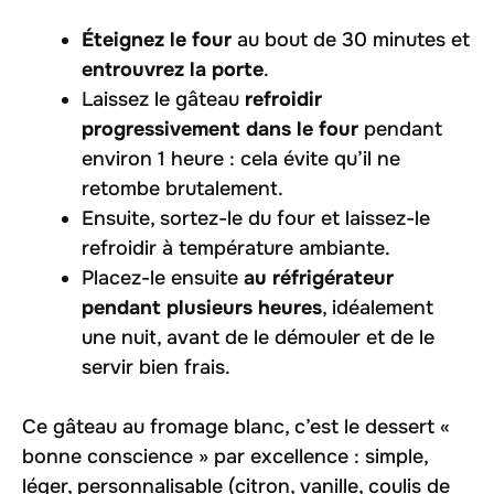
Éteignez le four
au bout de 30 minutes et
entrouvrez la porte
.
Laissez le gâteau
refroidir
progressivement dans le four
pendant
environ 1 heure : cela évite qu’il ne
retombe brutalement.
Ensuite, sortez-le du four et laissez-le
refroidir à température ambiante.
Placez-le ensuite
au réfrigérateur
pendant plusieurs heures
, idéalement
une nuit, avant de le démouler et de le
servir bien frais.
Ce gâteau au fromage blanc, c’est le dessert «
bonne conscience » par excellence : simple,
léger, personnalisable (citron, vanille, coulis de