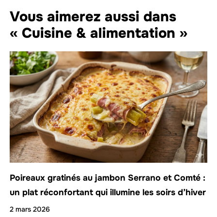
Vous aimerez aussi dans
« Cuisine & alimentation »
Poireaux gratinés au jambon Serrano et Comté :
un plat réconfortant qui illumine les soirs d’hiver
2 mars 2026