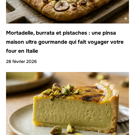
Mortadelle, burrata et pistaches : une pinsa
maison ultra gourmande qui fait voyager votre
four en Italie
28 février 2026