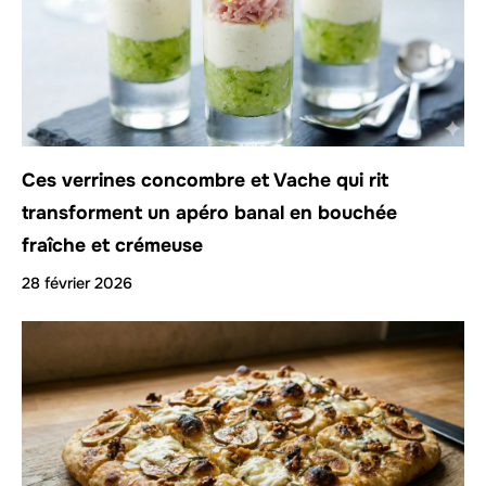
Ces verrines concombre et Vache qui rit
transforment un apéro banal en bouchée
fraîche et crémeuse
28 février 2026