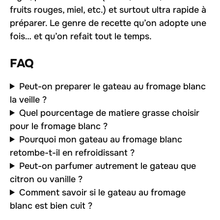
fruits rouges, miel, etc.) et surtout ultra rapide à
préparer. Le genre de recette qu’on adopte une
fois… et qu’on refait tout le temps.
FAQ
Peut-on preparer le gateau au fromage blanc
la veille ?
Quel pourcentage de matiere grasse choisir
pour le fromage blanc ?
Pourquoi mon gateau au fromage blanc
retombe-t-il en refroidissant ?
Peut-on parfumer autrement le gateau que
citron ou vanille ?
Comment savoir si le gateau au fromage
blanc est bien cuit ?