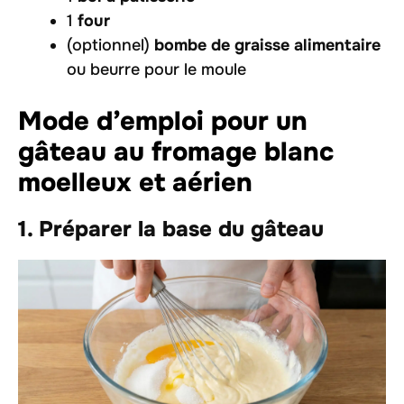
1
four
(optionnel)
bombe de graisse alimentaire
ou beurre pour le moule
Mode d’emploi pour un
gâteau au fromage blanc
moelleux et aérien
1. Préparer la base du gâteau