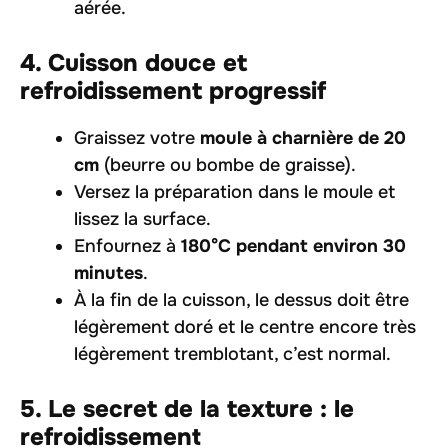
aérée.
4. Cuisson douce et
refroidissement progressif
Graissez votre
moule à charnière de 20
cm
(beurre ou bombe de graisse).
Versez la préparation dans le moule et
lissez la surface.
Enfournez à
180°C pendant environ 30
minutes
.
À la fin de la cuisson, le dessus doit être
légèrement doré et le centre encore très
légèrement tremblotant, c’est normal.
5. Le secret de la texture : le
refroidissement