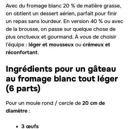
Avec du fromage blanc 20 % de matière grasse,
on obtient un dessert aérien, parfait pour finir
un repas sans lourdeur. En version 40 % ou avec
de la brousse, on passe sur quelque chose de
plus onctueux et gourmand. À vous de choisir
l’équipe :
léger et mousseux
ou
crémeux et
réconfortant
.
Ingrédients pour un gâteau
au fromage blanc tout léger
(6 parts)
Pour un moule rond / cercle de
20 cm de
diamètre
:
3 œufs