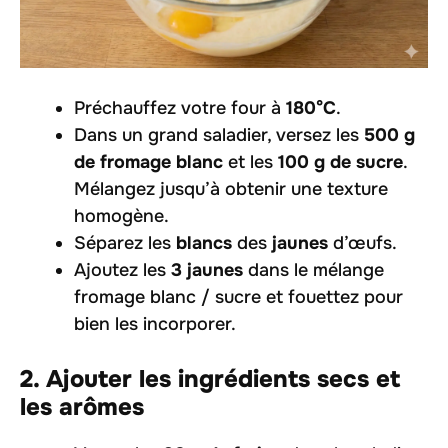
Préchauffez votre four à
180°C
.
Dans un grand saladier, versez les
500 g
de fromage blanc
et les
100 g de sucre
.
Mélangez jusqu’à obtenir une texture
homogène.
Séparez les
blancs
des
jaunes
d’œufs.
Ajoutez les
3 jaunes
dans le mélange
fromage blanc / sucre et fouettez pour
bien les incorporer.
2. Ajouter les ingrédients secs et
les arômes