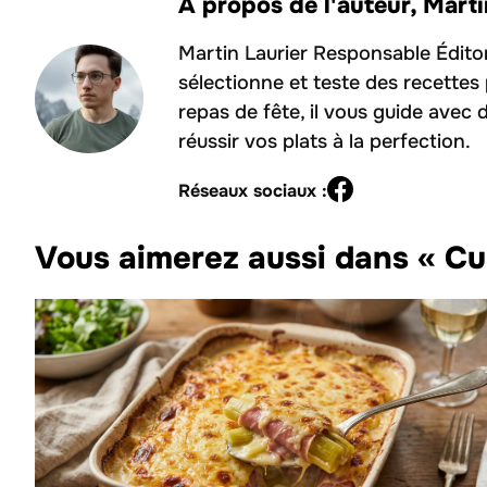
À propos de l'auteur,
Marti
Martin Laurier Responsable Édito
sélectionne et teste des recettes
repas de fête, il vous guide avec 
réussir vos plats à la perfection.
Réseaux sociaux :
Vous aimerez aussi dans « Cu