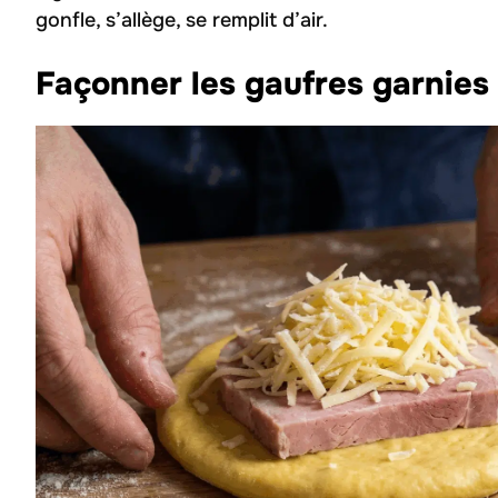
gonfle, s’allège, se remplit d’air.
Façonner les gaufres garnie