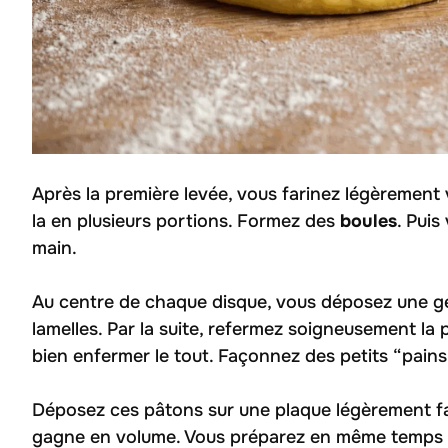
Après la première levée, vous farinez légèrement v
la en plusieurs portions. Formez des
boules
. Puis
main.
Au centre de chaque disque, vous déposez une 
lamelles. Par la suite, refermez soigneusement la 
bien enfermer le tout. Façonnez des petits “pains
Déposez ces pâtons sur une plaque légèrement far
gagne en volume. Vous préparez en même temps