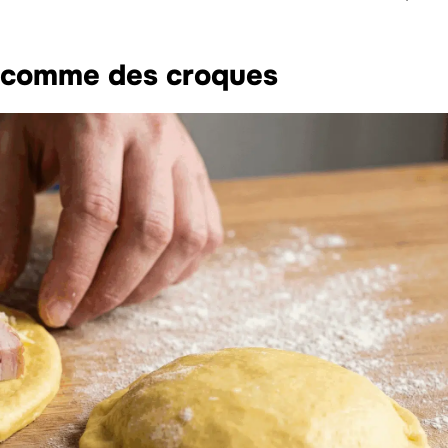
s comme des croques