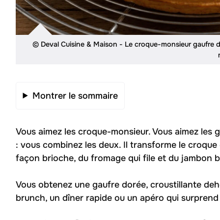
© Deval Cuisine & Maison - Le croque-monsieur gaufre de
Montrer le sommaire
Vous aimez les croque-monsieur. Vous aimez les 
: vous combinez les deux. Il transforme le croque
façon brioche, du fromage qui file et du jambon 
Vous obtenez une gaufre dorée, croustillante deh
brunch, un dîner rapide ou un apéro qui surprend