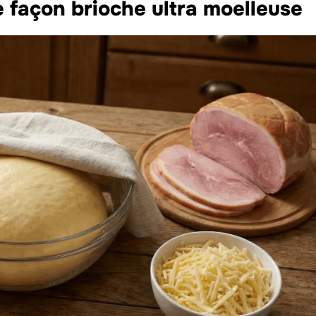
 façon brioche ultra moelleuse