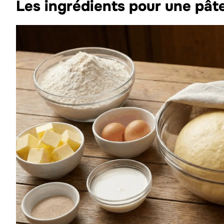
Les ingrédients pour une pâte