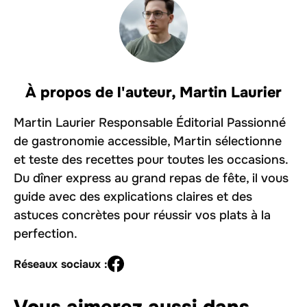
À propos de l'auteur,
Martin Laurier
Martin Laurier Responsable Éditorial Passionné
de gastronomie accessible, Martin sélectionne
et teste des recettes pour toutes les occasions.
Du dîner express au grand repas de fête, il vous
guide avec des explications claires et des
astuces concrètes pour réussir vos plats à la
perfection.
Réseaux sociaux :