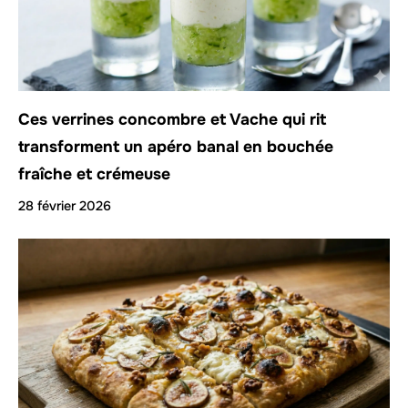
Ces verrines concombre et Vache qui rit
transforment un apéro banal en bouchée
fraîche et crémeuse
28 février 2026