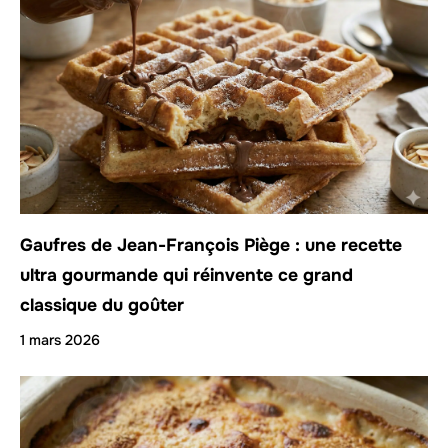
Gaufres de Jean-François Piège : une recette
ultra gourmande qui réinvente ce grand
classique du goûter
1 mars 2026