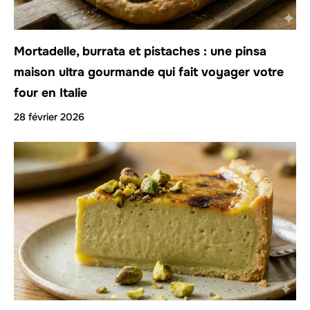
Mortadelle, burrata et pistaches : une pinsa
maison ultra gourmande qui fait voyager votre
four en Italie
28 février 2026