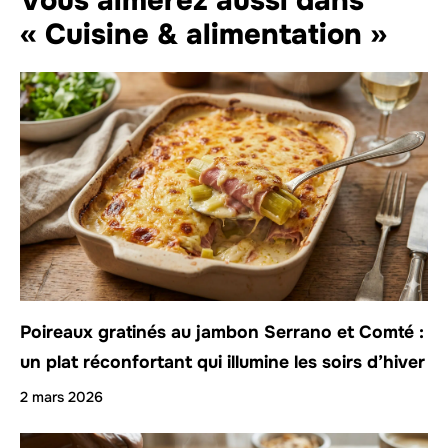
Vous aimerez aussi dans
« Cuisine & alimentation »
Poireaux gratinés au jambon Serrano et Comté :
un plat réconfortant qui illumine les soirs d’hiver
2 mars 2026