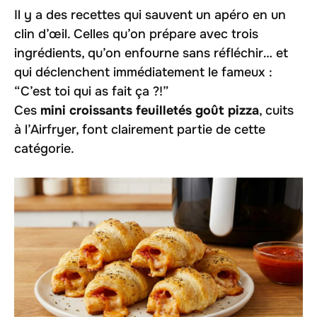
Il y a des recettes qui sauvent un apéro en un
clin d’œil. Celles qu’on prépare avec trois
ingrédients, qu’on enfourne sans réfléchir… et
qui déclenchent immédiatement le fameux :
“C’est toi qui as fait ça ?!”
Ces
mini croissants feuilletés goût pizza
, cuits
à l’Airfryer, font clairement partie de cette
catégorie.