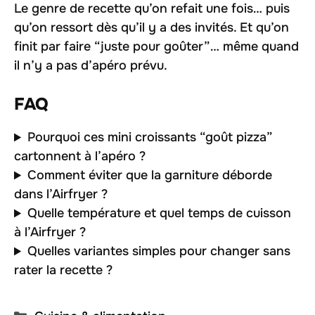
Le genre de recette qu’on refait une fois… puis
qu’on ressort dès qu’il y a des invités. Et qu’on
finit par faire “juste pour goûter”… même quand
il n’y a pas d’apéro prévu.
FAQ
Pourquoi ces mini croissants “goût pizza”
cartonnent à l’apéro ?
Comment éviter que la garniture déborde
dans l’Airfryer ?
Quelle température et quel temps de cuisson
à l’Airfryer ?
Quelles variantes simples pour changer sans
rater la recette ?
Catégories