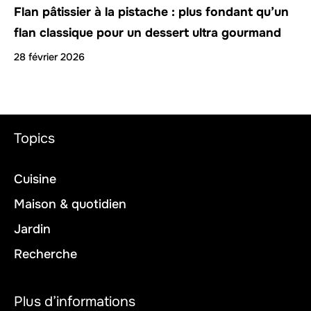
Flan pâtissier à la pistache : plus fondant qu’un
flan classique pour un dessert ultra gourmand
28 février 2026
Topics
Cuisine
Maison & quotidien
Jardin
Recherche
Plus d’informations