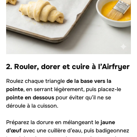
2. Rouler, dorer et cuire à l’Airfryer
Roulez chaque triangle
de la base vers la
pointe
, en serrant légèrement, puis placez-le
pointe en dessous
pour éviter qu’il ne se
déroule à la cuisson.
Préparez la dorure en mélangeant le
jaune
d’œuf
avec une cuillère d’eau, puis badigeonnez