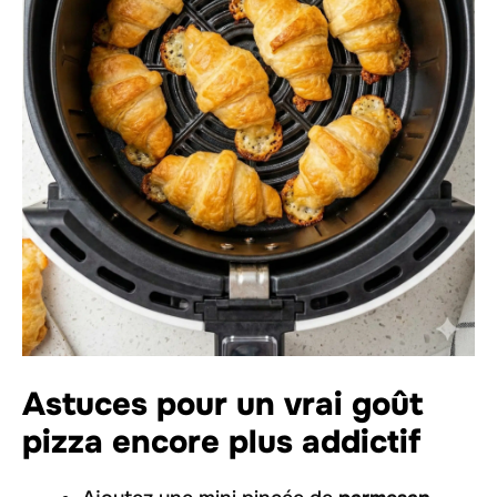
Astuces pour un vrai goût
pizza encore plus addictif