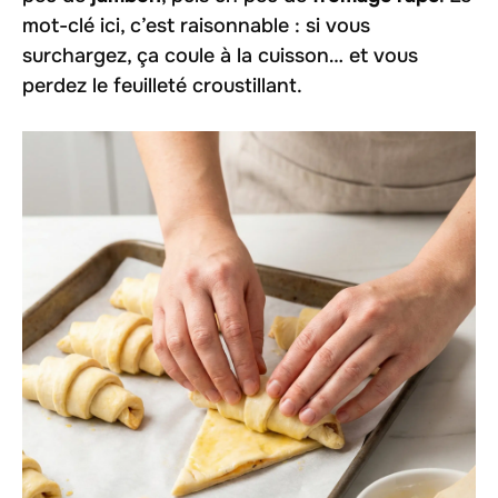
mot-clé ici, c’est
raisonnable
: si vous
surchargez, ça coule à la cuisson… et vous
perdez le feuilleté croustillant.