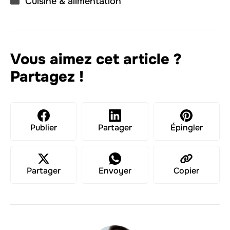
Cuisine & alimentation
Vous aimez cet article ?
Partagez !
Publier
Partager
Épingler
Partager
Envoyer
Copier