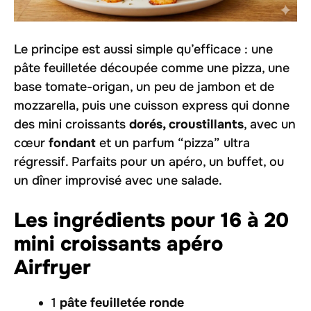
Le principe est aussi simple qu’efficace : une
pâte feuilletée découpée comme une pizza, une
base tomate-origan, un peu de jambon et de
mozzarella, puis une cuisson express qui donne
des mini croissants
dorés, croustillants
, avec un
cœur
fondant
et un parfum “pizza” ultra
régressif. Parfaits pour un apéro, un buffet, ou
un dîner improvisé avec une salade.
Les ingrédients pour 16 à 20
mini croissants apéro
Airfryer
1
pâte feuilletée ronde