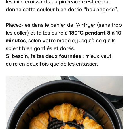
les mini croissants au pinceau : c’est ce qui
donne cette couleur bien dorée “boulangerie”.
Placez-les dans le panier de l’Airfryer (sans trop
les coller) et faites cuire à
180°C pendant 8 à 10
minutes
, selon votre modèle, jusqu’à ce qu’ils
soient bien gonflés et dorés.
Si besoin, faites
deux fournées
: mieux vaut
cuire en deux fois que de les entasser.