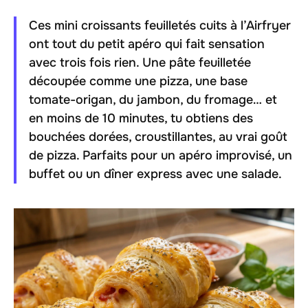
Ces mini croissants feuilletés cuits à l’Airfryer
ont tout du petit apéro qui fait sensation
avec trois fois rien. Une pâte feuilletée
découpée comme une pizza, une base
tomate-origan, du jambon, du fromage… et
en moins de 10 minutes, tu obtiens des
bouchées dorées, croustillantes, au vrai goût
de pizza. Parfaits pour un apéro improvisé, un
buffet ou un dîner express avec une salade.