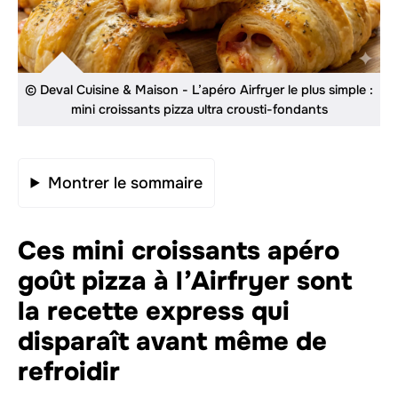
© Deval Cuisine & Maison - L’apéro Airfryer le plus simple :
mini croissants pizza ultra crousti-fondants
Montrer le sommaire
Ces mini croissants apéro
goût pizza à l’Airfryer sont
la recette express qui
disparaît avant même de
refroidir