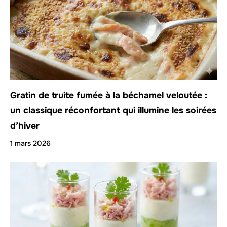
Gratin de truite fumée à la béchamel veloutée :
un classique réconfortant qui illumine les soirées
d’hiver
1 mars 2026