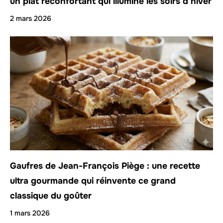
un plat réconfortant qui illumine les soirs d’hiver
2 mars 2026
Gaufres de Jean-François Piège : une recette
ultra gourmande qui réinvente ce grand
classique du goûter
1 mars 2026