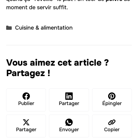
moment de servir suffit.
Catégories
Cuisine & alimentation
Vous aimez cet article ?
Partagez !
Publier
Partager
Épingler
Partager
Envoyer
Copier