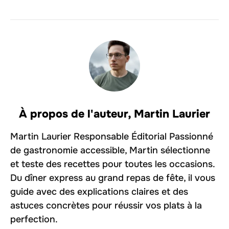
À propos de l'auteur,
Martin Laurier
Martin Laurier Responsable Éditorial Passionné
de gastronomie accessible, Martin sélectionne
et teste des recettes pour toutes les occasions.
Du dîner express au grand repas de fête, il vous
guide avec des explications claires et des
astuces concrètes pour réussir vos plats à la
perfection.