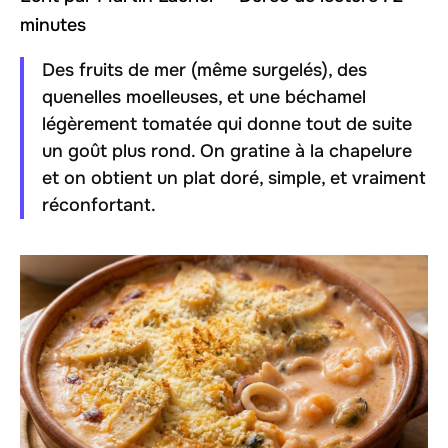
minutes
Des fruits de mer (même surgelés), des
quenelles moelleuses, et une béchamel
légèrement tomatée qui donne tout de suite
un goût plus rond. On gratine à la chapelure
et on obtient un plat doré, simple, et vraiment
réconfortant.