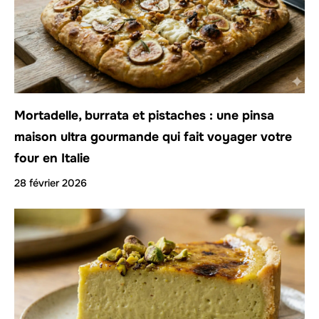
Mortadelle, burrata et pistaches : une pinsa
maison ultra gourmande qui fait voyager votre
four en Italie
28 février 2026