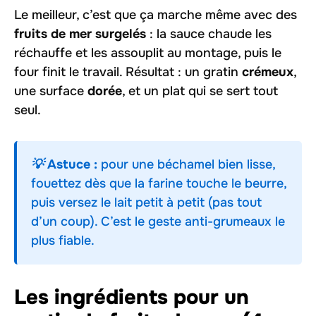
Le meilleur, c’est que ça marche même avec des
fruits de mer surgelés
: la sauce chaude les
réchauffe et les assouplit au montage, puis le
four finit le travail. Résultat : un gratin
crémeux
,
une surface
dorée
, et un plat qui se sert tout
seul.
💡 Astuce :
pour une béchamel bien lisse,
fouettez dès que la farine touche le beurre,
puis versez le lait petit à petit (pas tout
d’un coup). C’est le geste anti-grumeaux le
plus fiable.
Les ingrédients pour un