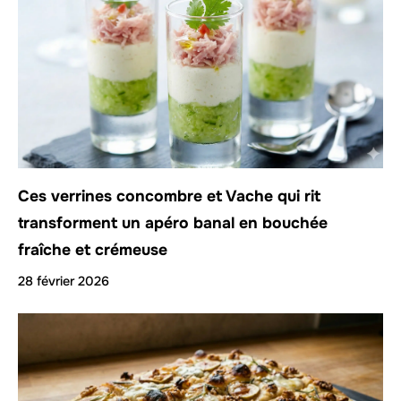
Ces verrines concombre et Vache qui rit
transforment un apéro banal en bouchée
fraîche et crémeuse
28 février 2026