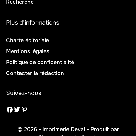
Recherche
Plus d’informations
Charte éditoriale
Mentions légales
Politique de confidentialité
Contacter la rédaction
Suivez-nous
Facebook
Twitter
Pinterest
© 2026 - Imprimerie Deval - Produit par