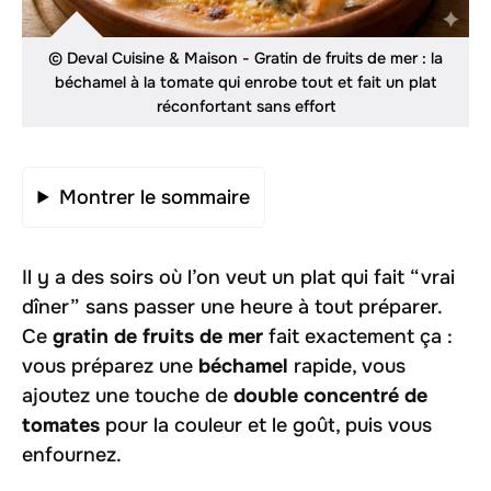
© Deval Cuisine & Maison - Gratin de fruits de mer : la
béchamel à la tomate qui enrobe tout et fait un plat
réconfortant sans effort
Montrer le sommaire
Il y a des soirs où l’on veut un plat qui fait “vrai
dîner” sans passer une heure à tout préparer.
Ce
gratin de fruits de mer
fait exactement ça :
vous préparez une
béchamel
rapide, vous
ajoutez une touche de
double concentré de
tomates
pour la couleur et le goût, puis vous
enfournez.