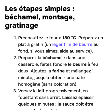
Les étapes simples :
béchamel, montage,
gratinage
Préchauffez le four à
180 °C
. Préparez un
plat à gratin (un
léger film de beurre
au
fond, si vous aimez, aide au service).
Préparez la
béchamel
: dans une
casserole, faites fondre le
beurre
à feu
doux. Ajoutez la
farine
et mélangez 1
minute, jusqu’à obtenir une pâte
homogène (sans coloration).
Versez le
lait
progressivement, en
fouettant sans arrêt. Laissez épaissir
quelques minutes : la sauce doit être