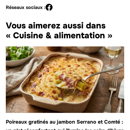
Réseaux sociaux :
Vous aimerez aussi dans
« Cuisine & alimentation »
Poireaux gratinés au jambon Serrano et Comté :