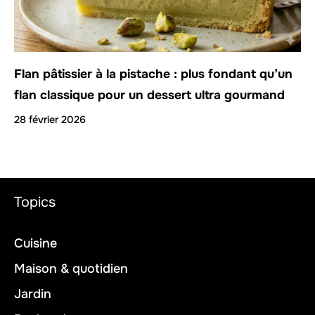
Flan pâtissier à la pistache : plus fondant qu’un
flan classique pour un dessert ultra gourmand
28 février 2026
Topics
Cuisine
Maison & quotidien
Jardin