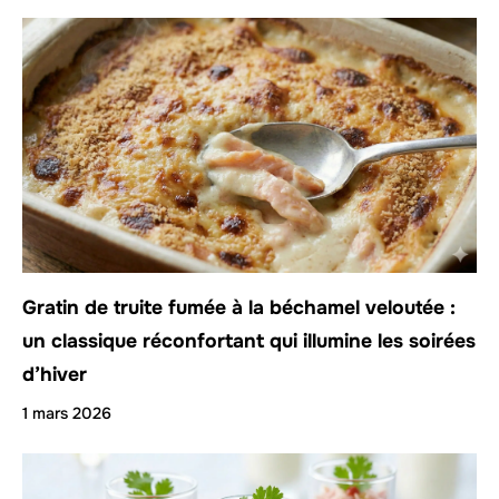
Gratin de truite fumée à la béchamel veloutée :
un classique réconfortant qui illumine les soirées
d’hiver
1 mars 2026