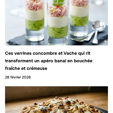
Ces verrines concombre et Vache qui rit
transforment un apéro banal en bouchée
fraîche et crémeuse
28 février 2026