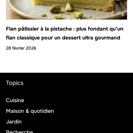
Flan pâtissier à la pistache : plus fondant qu’un
flan classique pour un dessert ultra gourmand
28 février 2026
Topics
Cuisine
Maison & quotidien
Jardin
Recherche