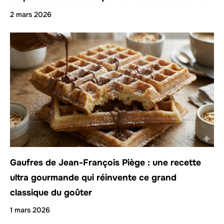
2 mars 2026
Gaufres de Jean-François Piège : une recette
ultra gourmande qui réinvente ce grand
classique du goûter
1 mars 2026