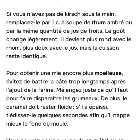
Si vous n’avez pas de kirsch sous la main,
remplacez-le par 1 c. à soupe de
rhum
ambré ou
par la même quantité de jus de fruits. Le goût
change légèrement : il devient plus rond avec le
rhum, plus doux avec le jus, mais la cuisson
reste identique.
Pour obtenir une mie encore plus
moelleuse
,
évitez de battre la pâte trop longtemps après
l’ajout de la farine. Mélangez juste ce qu’il faut
pour faire disparaître les grumeaux. De plus, le
caramel doit rester fluide ; s’il a épaissi,
tiédissez-le quelques secondes afin qu’il nappe
mieux le fond du moule.