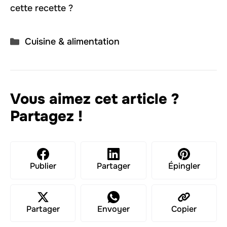
cette recette ?
Catégories
Cuisine & alimentation
Vous aimez cet article ?
Partagez !
Publier
Partager
Épingler
Partager
Envoyer
Copier