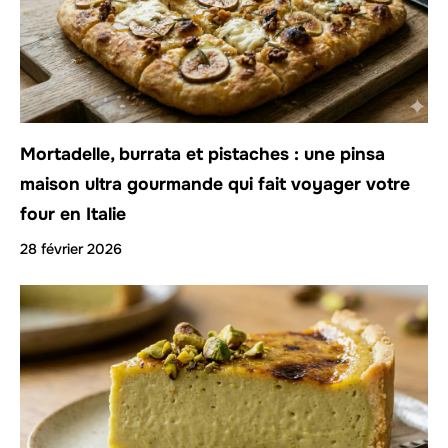
Mortadelle, burrata et pistaches : une pinsa
maison ultra gourmande qui fait voyager votre
four en Italie
28 février 2026