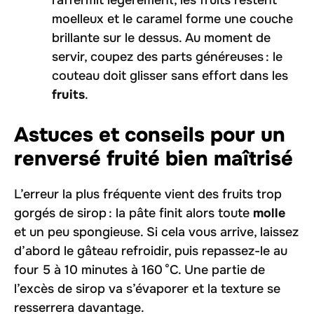
raffermit légèrement, les fruits restent
moelleux et le caramel forme une couche
brillante sur le dessus. Au moment de
servir, coupez des parts généreuses : le
couteau doit glisser sans effort dans les
fruits
.
Astuces et conseils pour un
renversé fruité bien maîtrisé
L’erreur la plus fréquente vient des fruits trop
gorgés de sirop : la pâte finit alors toute
molle
et un peu spongieuse. Si cela vous arrive, laissez
d’abord le gâteau refroidir, puis repassez-le au
four 5 à 10 minutes à 160 °C. Une partie de
l’excès de sirop va s’évaporer et la texture se
resserrera davantage.