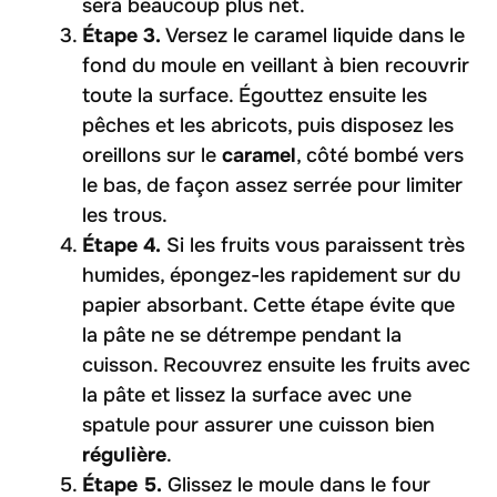
sera beaucoup plus net.
Étape 3.
Versez le caramel liquide dans le
fond du moule en veillant à bien recouvrir
toute la surface. Égouttez ensuite les
pêches et les abricots, puis disposez les
oreillons sur le
caramel
, côté bombé vers
le bas, de façon assez serrée pour limiter
les trous.
Étape 4.
Si les fruits vous paraissent très
humides, épongez-les rapidement sur du
papier absorbant. Cette étape évite que
la pâte ne se détrempe pendant la
cuisson. Recouvrez ensuite les fruits avec
la pâte et lissez la surface avec une
spatule pour assurer une cuisson bien
régulière
.
Étape 5.
Glissez le moule dans le four