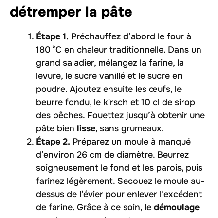
détremper la pâte
Étape 1.
Préchauffez d’abord le four à
180 °C en chaleur traditionnelle. Dans un
grand saladier, mélangez la farine, la
levure, le sucre vanillé et le sucre en
poudre. Ajoutez ensuite les œufs, le
beurre fondu, le kirsch et 10 cl de sirop
des pêches. Fouettez jusqu’à obtenir une
pâte bien
lisse
, sans grumeaux.
Étape 2.
Préparez un moule à manqué
d’environ 26 cm de diamètre. Beurrez
soigneusement le fond et les parois, puis
farinez légèrement. Secouez le moule au-
dessus de l’évier pour enlever l’excédent
de farine. Grâce à ce soin, le
démoulage