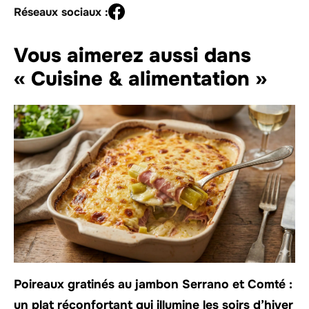
Réseaux sociaux :
Vous aimerez aussi dans
« Cuisine & alimentation »
Poireaux gratinés au jambon Serrano et Comté :
un plat réconfortant qui illumine les soirs d’hiver