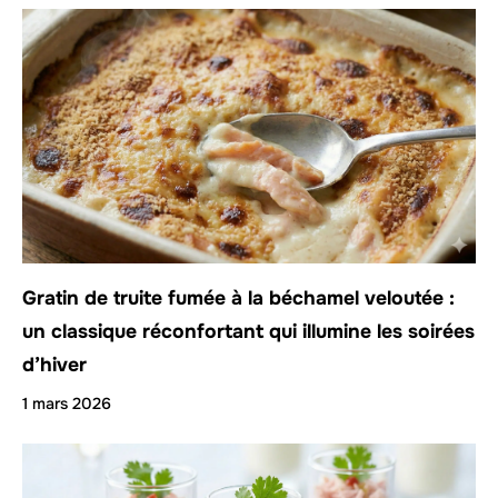
Gratin de truite fumée à la béchamel veloutée :
un classique réconfortant qui illumine les soirées
d’hiver
1 mars 2026