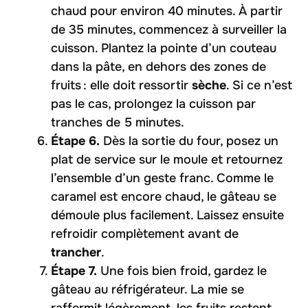
chaud pour environ 40 minutes. À partir
de 35 minutes, commencez à surveiller la
cuisson. Plantez la pointe d’un couteau
dans la pâte, en dehors des zones de
fruits : elle doit ressortir
sèche
. Si ce n’est
pas le cas, prolongez la cuisson par
tranches de 5 minutes.
Étape 6.
Dès la sortie du four, posez un
plat de service sur le moule et retournez
l’ensemble d’un geste franc. Comme le
caramel est encore chaud, le gâteau se
démoule plus facilement. Laissez ensuite
refroidir complètement avant de
trancher
.
Étape 7.
Une fois bien froid, gardez le
gâteau au réfrigérateur. La mie se