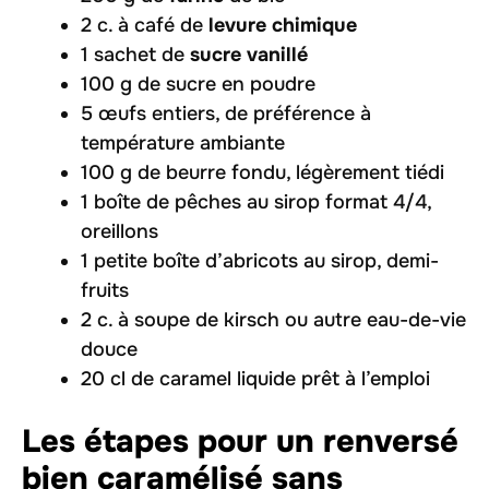
2 c. à café de
levure chimique
1 sachet de
sucre vanillé
100 g de sucre en poudre
5 œufs entiers, de préférence à
température ambiante
100 g de beurre fondu, légèrement tiédi
1 boîte de pêches au sirop format 4/4,
oreillons
1 petite boîte d’abricots au sirop, demi-
fruits
2 c. à soupe de kirsch ou autre eau-de-vie
douce
20 cl de caramel liquide prêt à l’emploi
Les étapes pour un renversé
bien caramélisé sans