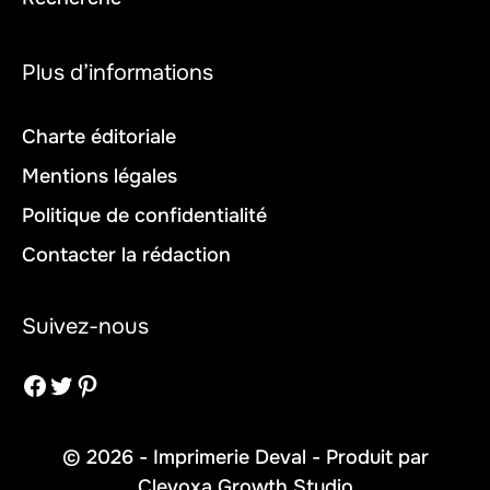
Plus d’informations
Charte éditoriale
Mentions légales
Politique de confidentialité
Contacter la rédaction
Suivez-nous
Facebook
Twitter
Pinterest
© 2026 - Imprimerie Deval - Produit par
Clevoxa Growth Studio