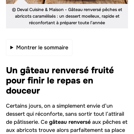
© Deval Cuisine & Maison - Gâteau renversé pêches et
abricots caramélisés : un dessert moelleux, rapide et
réconfortant à préparer toute l’année
Montrer le sommaire
Un gâteau renversé fruité
pour finir le repas en
douceur
Certains jours, on a simplement envie d’un
dessert qui réconforte, sans sortir tout l’attirail
de pâtisserie. Ce
gâteau renversé
aux pêches et
aux abricots trouve alors parfaitement sa place