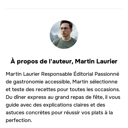
À propos de l'auteur,
Martin Laurier
Martin Laurier Responsable Éditorial Passionné
de gastronomie accessible, Martin sélectionne
et teste des recettes pour toutes les occasions.
Du dîner express au grand repas de fête, il vous
guide avec des explications claires et des
astuces concrètes pour réussir vos plats à la
perfection.