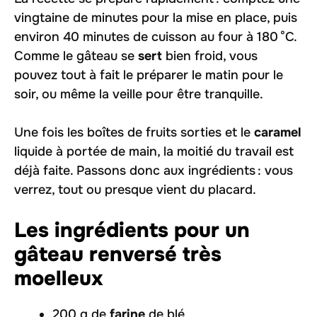
vingtaine de minutes pour la mise en place, puis
environ 40 minutes de cuisson au four à 180 °C.
Comme le gâteau se
sert
bien froid, vous
pouvez tout à fait le préparer le matin pour le
soir, ou même la veille pour être tranquille.
Une fois les boîtes de fruits sorties et le
caramel
liquide à portée de main, la moitié du travail est
déjà faite. Passons donc aux ingrédients : vous
verrez, tout ou presque vient du placard.
Les ingrédients pour un
gâteau renversé très
moelleux
200 g de
farine
de blé