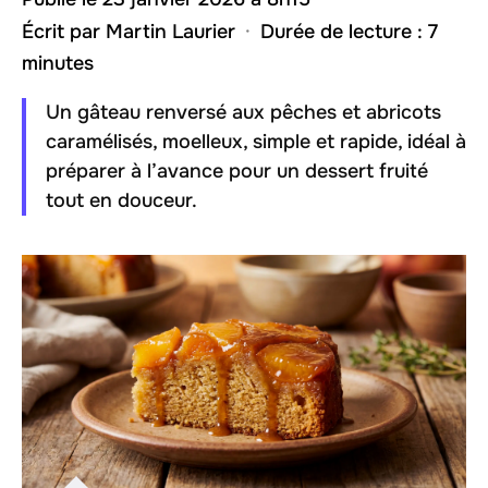
Écrit par
Martin Laurier
·
Durée de lecture : 7
minutes
Un gâteau renversé aux pêches et abricots
caramélisés, moelleux, simple et rapide, idéal à
préparer à l’avance pour un dessert fruité
tout en douceur.