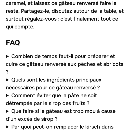
caramel, et laissez ce gâteau renversé faire le
reste. Partagez-le, discutez autour de la table, et
surtout régalez-vous : c’est finalement tout ce
qui compte.
FAQ
Combien de temps faut-il pour préparer et
cuire ce gâteau renversé aux pêches et abricots
?
Quels sont les ingrédients principaux
nécessaires pour ce gâteau renversé ?
Comment éviter que la pâte ne soit
détrempée par le sirop des fruits ?
Que faire si le gâteau est trop mou à cause
d’un excès de sirop ?
Par quoi peut-on remplacer le kirsch dans