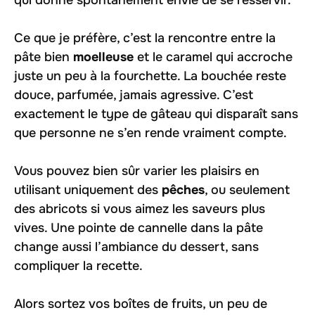
qui donne spontanément envie de se resservir.
Ce que je préfère, c’est la rencontre entre la
pâte bien
moelleuse
et le caramel qui accroche
juste un peu à la fourchette. La bouchée reste
douce, parfumée, jamais agressive. C’est
exactement le type de gâteau qui disparaît sans
que personne ne s’en rende vraiment compte.
Vous pouvez bien sûr varier les plaisirs en
utilisant uniquement des
pêches
, ou seulement
des abricots si vous aimez les saveurs plus
vives. Une pointe de cannelle dans la pâte
change aussi l’ambiance du dessert, sans
compliquer la recette.
Alors sortez vos boîtes de fruits, un peu de