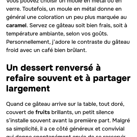
Vous pouvez choisir un moule en métal ou en
verre. Toutefois, un moule en métal donne en
général une coloration un peu plus marquée au
caramel
. Servez ce gâteau soit bien frais, soit à
température ambiante, selon vos goûts.
Personnellement, j’adore le contraste du gâteau
froid avec un café bien brûlant.
Un dessert renversé à
refaire souvent et à partager
largement
Quand ce gâteau arrive sur la table, tout doré,
couvert de
fruits
brillants, un petit silence
s’installe souvent avant la première part. Malgré
sa simplicité, il a ce côté généreux et convivial