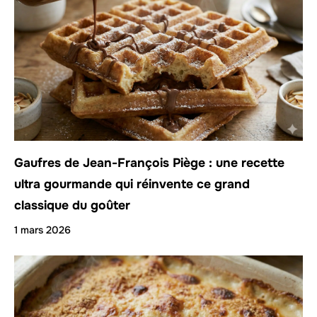
Gaufres de Jean-François Piège : une recette
ultra gourmande qui réinvente ce grand
classique du goûter
1 mars 2026