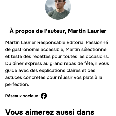
À propos de l'auteur,
Martin Laurier
Martin Laurier Responsable Éditorial Passionné
de gastronomie accessible, Martin sélectionne
et teste des recettes pour toutes les occasions.
Du dîner express au grand repas de fête, il vous
guide avec des explications claires et des
astuces concrètes pour réussir vos plats à la
perfection.
Réseaux sociaux :
Vous aimerez aussi dans