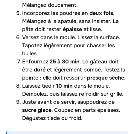
Mélangez doucement.
Incorporez les poudres en
deux fois
.
Mélangez à la spatule, sans insister. La
pâte doit rester
épaisse
et lisse.
Versez dans le moule. Lissez la surface.
Tapotez légèrement pour chasser les
bulles.
Enfournez
25 à 30 min
. Le gâteau doit
être
doré
et légèrement bombé. Testez la
pointe : elle doit ressortir
presque sèche
.
Laissez tiédir
10 min
dans le moule.
Démoulez, puis laissez refroidir sur grille.
Juste avant de servir, saupoudrez de
sucre glace
. Coupez en parts épaisses.
Dégustez tiède ou froid.