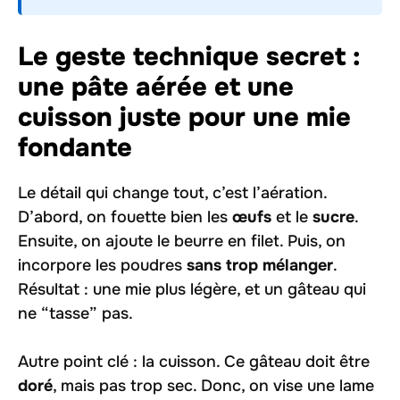
Le geste technique secret :
une pâte aérée et une
cuisson juste pour une mie
fondante
Le détail qui change tout, c’est l’aération.
D’abord, on fouette bien les
œufs
et le
sucre
.
Ensuite, on ajoute le beurre en filet. Puis, on
incorpore les poudres
sans trop mélanger
.
Résultat : une mie plus légère, et un gâteau qui
ne “tasse” pas.
Autre point clé : la cuisson. Ce gâteau doit être
doré
, mais pas trop sec. Donc, on vise une lame