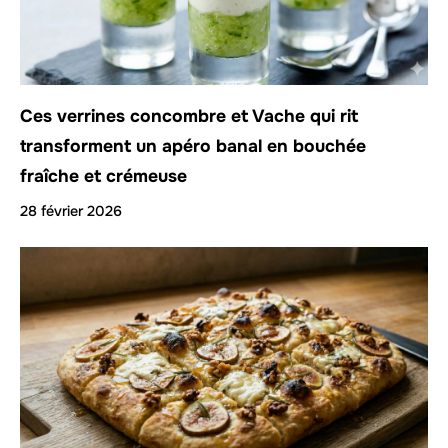
Ces verrines concombre et Vache qui rit
transforment un apéro banal en bouchée
fraîche et crémeuse
28 février 2026