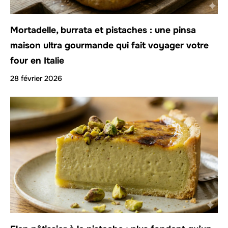
Mortadelle, burrata et pistaches : une pinsa
maison ultra gourmande qui fait voyager votre
four en Italie
28 février 2026