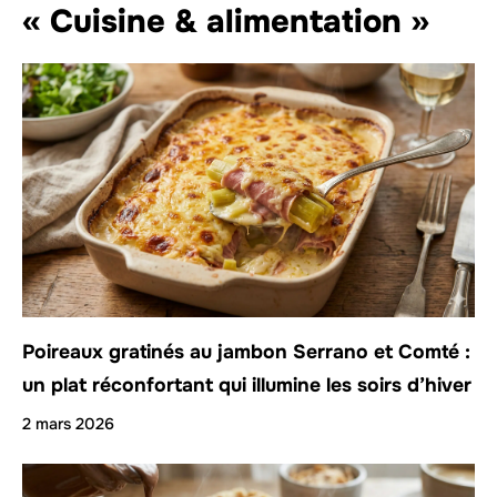
« Cuisine & alimentation »
Poireaux gratinés au jambon Serrano et Comté :
un plat réconfortant qui illumine les soirs d’hiver
2 mars 2026