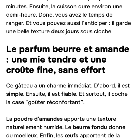
minutes. Ensuite, la cuisson dure environ une
demi-heure. Donc, vous avez le temps de
ranger. Et vous pouvez aussi l’anticiper : il garde
une belle texture
deux jours
sous cloche.
Le parfum beurre et amande
: une mie tendre et une
croûte fine, sans effort
Ce gâteau a un charme immédiat. D’abord, il est
simple
. Ensuite, il est
fiable
. Et surtout, il coche
la case “goûter réconfortant”.
La
poudre d’amandes
apporte une texture
naturellement humide. Le
beurre fondu
donne
du moelleux. Enfin, les
œufs
apportent de la