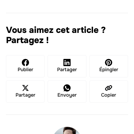
Vous aimez cet article ?
Partagez !
Publier
Partager
Épingler
Partager
Envoyer
Copier