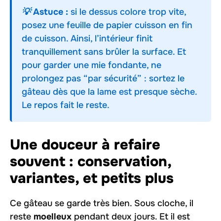
💡 Astuce :
si le dessus colore trop vite,
posez une feuille de papier cuisson en fin
de cuisson. Ainsi, l’intérieur finit
tranquillement sans brûler la surface. Et
pour garder une mie fondante, ne
prolongez pas “par sécurité” : sortez le
gâteau dès que la lame est presque sèche.
Le repos fait le reste.
Une douceur à refaire
souvent : conservation,
variantes, et petits plus
Ce gâteau se garde très bien. Sous cloche, il
reste
moelleux
pendant deux jours. Et il est