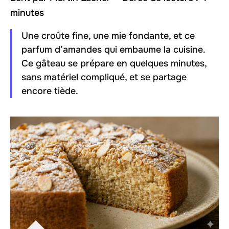
minutes
Une croûte fine, une mie fondante, et ce
parfum d’amandes qui embaume la cuisine.
Ce gâteau se prépare en quelques minutes,
sans matériel compliqué, et se partage
encore tiède.