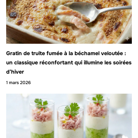
Gratin de truite fumée à la béchamel veloutée :
un classique réconfortant qui illumine les soirées
d’hiver
1 mars 2026