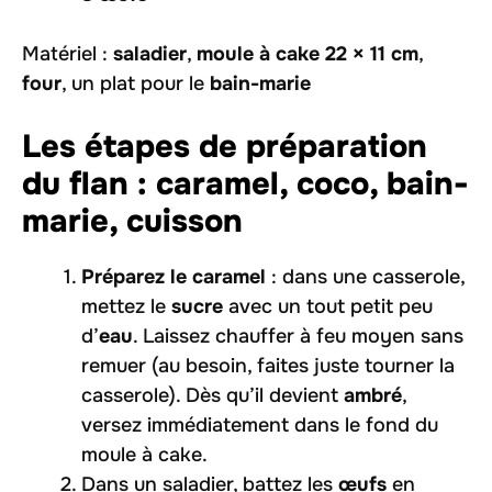
Matériel :
saladier
,
moule à cake 22 × 11 cm
,
four
, un plat pour le
bain-marie
Les étapes de préparation
du flan : caramel, coco, bain-
marie, cuisson
Préparez le caramel
: dans une casserole,
mettez le
sucre
avec un tout petit peu
d’
eau
. Laissez chauffer à feu moyen sans
remuer (au besoin, faites juste tourner la
casserole). Dès qu’il devient
ambré
,
versez immédiatement dans le fond du
moule à cake.
Dans un saladier, battez les
œufs
en