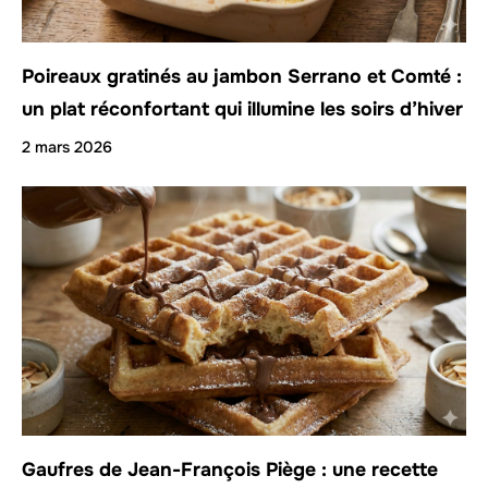
Poireaux gratinés au jambon Serrano et Comté :
un plat réconfortant qui illumine les soirs d’hiver
2 mars 2026
Gaufres de Jean-François Piège : une recette