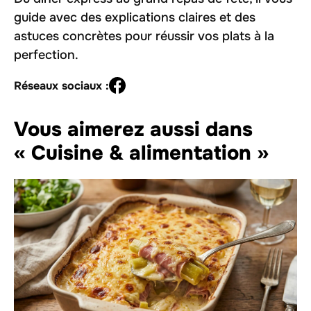
guide avec des explications claires et des
astuces concrètes pour réussir vos plats à la
perfection.
Réseaux sociaux :
Vous aimerez aussi dans
« Cuisine & alimentation »