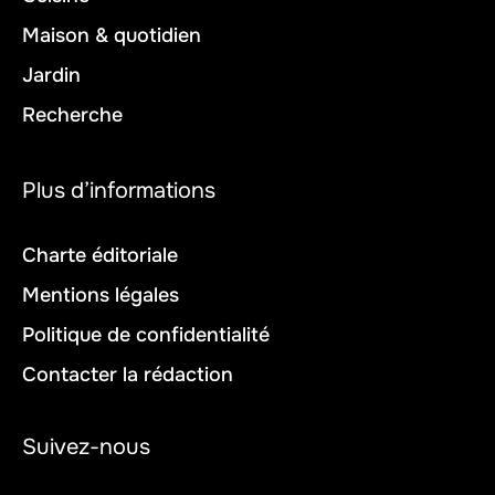
Maison & quotidien
Jardin
Recherche
Plus d’informations
Charte éditoriale
Mentions légales
Politique de confidentialité
Contacter la rédaction
Suivez-nous