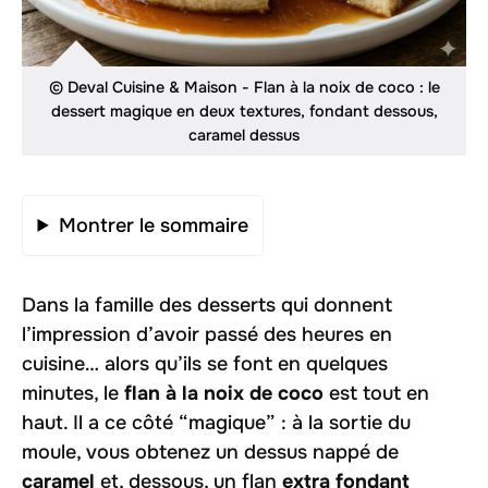
© Deval Cuisine & Maison - Flan à la noix de coco : le
dessert magique en deux textures, fondant dessous,
caramel dessus
Montrer le sommaire
Dans la famille des desserts qui donnent
l’impression d’avoir passé des heures en
cuisine… alors qu’ils se font en quelques
minutes, le
flan à la noix de coco
est tout en
haut. Il a ce côté “magique” : à la sortie du
moule, vous obtenez un dessus nappé de
caramel
et, dessous, un flan
extra fondant