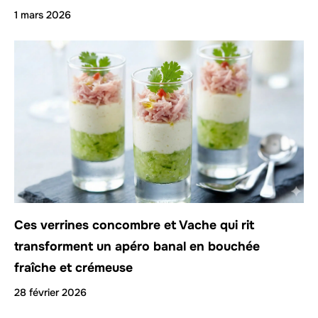
1 mars 2026
Ces verrines concombre et Vache qui rit
transforment un apéro banal en bouchée
fraîche et crémeuse
28 février 2026