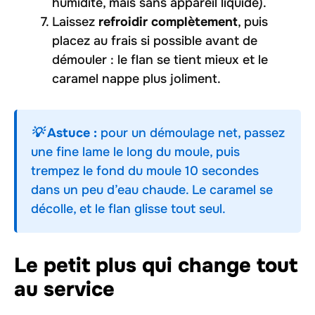
humidité, mais sans appareil liquide).
Laissez
refroidir complètement
, puis
placez au frais si possible avant de
démouler : le flan se tient mieux et le
caramel nappe plus joliment.
💡 Astuce :
pour un démoulage net, passez
une fine lame le long du moule, puis
trempez le fond du moule 10 secondes
dans un peu d’eau chaude. Le caramel se
décolle, et le flan glisse tout seul.
Le petit plus qui change tout
au service