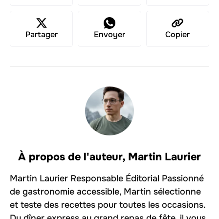
Partager
Envoyer
Copier
À propos de l'auteur,
Martin Laurier
Martin Laurier Responsable Éditorial Passionné
de gastronomie accessible, Martin sélectionne
et teste des recettes pour toutes les occasions.
Du dîner express au grand repas de fête, il vous