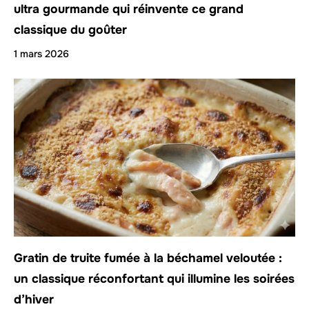
ultra gourmande qui réinvente ce grand
classique du goûter
1 mars 2026
Gratin de truite fumée à la béchamel veloutée :
un classique réconfortant qui illumine les soirées
d’hiver