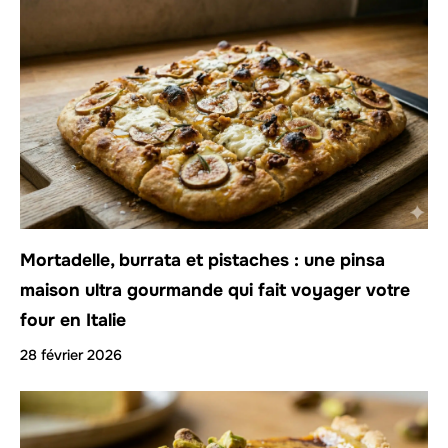
Mortadelle, burrata et pistaches : une pinsa
maison ultra gourmande qui fait voyager votre
four en Italie
28 février 2026