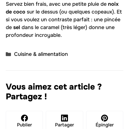
Servez bien frais, avec une petite pluie de
noix
de coco
sur le dessus (ou quelques copeaux). Et
si vous voulez un contraste parfait : une pincée
de
sel
dans le caramel (très léger) donne une
profondeur incroyable.
Catégories
Cuisine & alimentation
Vous aimez cet article ?
Partagez !
Publier
Partager
Épingler