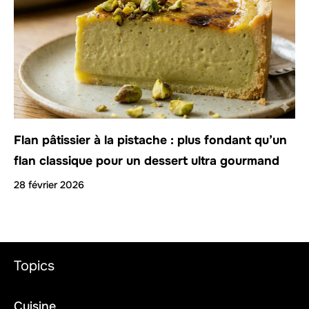
Flan pâtissier à la pistache : plus fondant qu’un
flan classique pour un dessert ultra gourmand
28 février 2026
Topics
Cuisine