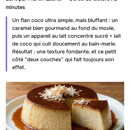
minutes
Un flan coco ultra simple, mais bluffant : un
caramel bien gourmand au fond du moule,
puis un appareil au lait concentré sucré + lait
de coco qui cuit doucement au bain-marie.
Résultat : une texture fondante, et ce petit
côté “deux couches” qui fait toujours son
effet.