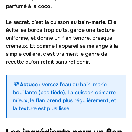
parfumé à la coco.
Le secret, c’est la cuisson au
bain-marie
. Elle
évite les bords trop cuits, garde une texture
uniforme, et donne un flan tendre, presque
crémeux. Et comme l’appareil se mélange à la
simple cuillère, c’est vraiment le genre de
recette qu’on refait sans réfléchir.
💡 Astuce :
versez l’eau du bain-marie
bouillante (pas tiède). La cuisson démarre
mieux, le flan prend plus régulièrement, et
la texture est plus lisse.