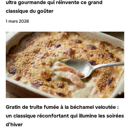
ultra gourmande qui réinvente ce grand
classique du goûter
1 mars 2026
Gratin de truite fumée à la béchamel veloutée :
un classique réconfortant qui illumine les soirées
d’hiver