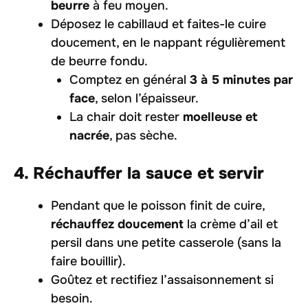
beurre
à feu moyen.
Déposez le cabillaud et faites-le cuire
doucement, en le nappant régulièrement
de beurre fondu.
Comptez en général
3 à 5 minutes par
face
, selon l’épaisseur.
La chair doit rester
moelleuse et
nacrée
, pas sèche.
4. Réchauffer la sauce et servir
Pendant que le poisson finit de cuire,
réchauffez doucement
la crème d’ail et
persil dans une petite casserole (sans la
faire bouillir).
Goûtez et rectifiez l’assaisonnement si
besoin.