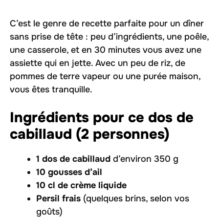
C’est le genre de recette parfaite pour un dîner
sans prise de tête : peu d’ingrédients, une poêle,
une casserole, et en 30 minutes vous avez une
assiette qui en jette. Avec un peu de riz, de
pommes de terre vapeur ou une purée maison,
vous êtes tranquille.
Ingrédients pour ce dos de
cabillaud (2 personnes)
1 dos de cabillaud
d’environ 350 g
10 gousses d’ail
10 cl de crème liquide
Persil frais
(quelques brins, selon vos
goûts)