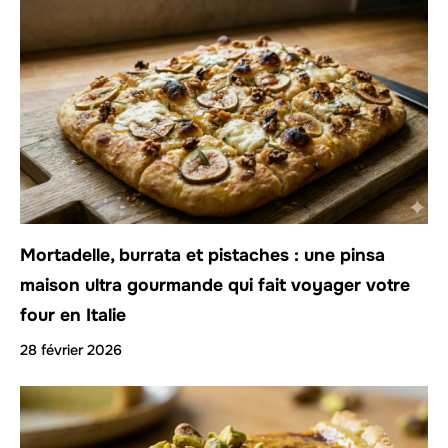
Mortadelle, burrata et pistaches : une pinsa
maison ultra gourmande qui fait voyager votre
four en Italie
28 février 2026