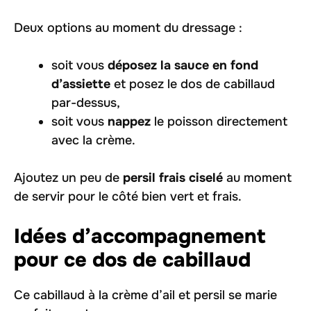
Deux options au moment du dressage :
soit vous
déposez la sauce en fond
d’assiette
et posez le dos de cabillaud
par-dessus,
soit vous
nappez
le poisson directement
avec la crème.
Ajoutez un peu de
persil frais ciselé
au moment
de servir pour le côté bien vert et frais.
Idées d’accompagnement
pour ce dos de cabillaud
Ce cabillaud à la crème d’ail et persil se marie