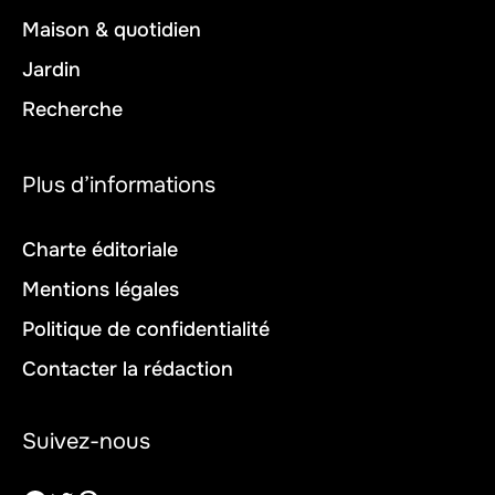
Maison & quotidien
Jardin
Recherche
Plus d’informations
Charte éditoriale
Mentions légales
Politique de confidentialité
Contacter la rédaction
Suivez-nous