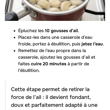
Épluchez les
10 gousses d’ail
.
Placez-les dans une casserole d’eau
froide, portez à ébullition, puis
jetez l’eau
.
Remettez de l’eau propre dans la
casserole, ajoutez les gousses d’ail et
faites
cuire 20 minutes
à partir de
l’ébullition.
Cette étape permet de retirer la
force de l’ail : il devient fondant,
doux et parfaitement adapté à une