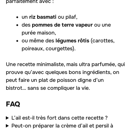
parfaitement avec :
un
riz basmati
ou pilaf,
des
pommes de terre vapeur
ou une
purée maison,
ou même des
légumes rôtis
(carottes,
poireaux, courgettes).
Une recette minimaliste, mais ultra parfumée, qui
prouve qu’avec quelques bons ingrédients, on
peut faire un plat de poisson digne d’un
bistrot… sans se compliquer la vie.
FAQ
L’ail est-il très fort dans cette recette ?
Peut-on préparer la crème d’ail et persil à