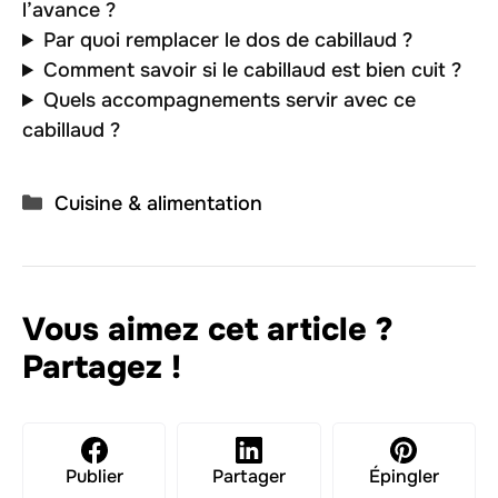
l’avance ?
Par quoi remplacer le dos de cabillaud ?
Comment savoir si le cabillaud est bien cuit ?
Quels accompagnements servir avec ce
cabillaud ?
Catégories
Cuisine & alimentation
Vous aimez cet article ?
Partagez !
Publier
Partager
Épingler