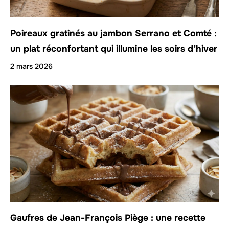
Poireaux gratinés au jambon Serrano et Comté :
un plat réconfortant qui illumine les soirs d’hiver
2 mars 2026
Gaufres de Jean-François Piège : une recette