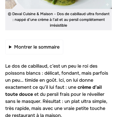
© Deval Cuisine & Maison - Dos de cabillaud ultra fondant
: nappé d’une crème à l’ail et au persil complètement
irrésistible
Montrer le sommaire
Le dos de cabillaud, c’est un peu le roi des
poissons blancs : délicat, fondant, mais parfois
un peu… timide en goût. Ici, on lui donne
exactement ce qu’il lui faut : une
crème d’ail
toute douce
et du persil frais pour le réveiller
sans le masquer. Résultat : un plat ultra simple,
très rapide, mais avec une vraie petite touche
de restaurant à la maison.