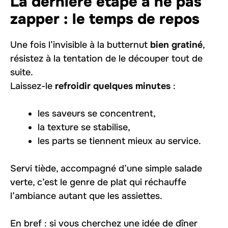
La dernière étape à ne pas
zapper : le temps de repos
Une fois l’invisible à la butternut
bien gratiné
,
résistez à la tentation de le découper tout de
suite.
Laissez-le
refroidir quelques minutes
:
les saveurs se concentrent,
la texture se stabilise,
les parts se tiennent mieux au service.
Servi tiède, accompagné d’une simple salade
verte, c’est le genre de plat qui réchauffe
l’ambiance autant que les assiettes.
En bref : si vous cherchez une idée de dîner