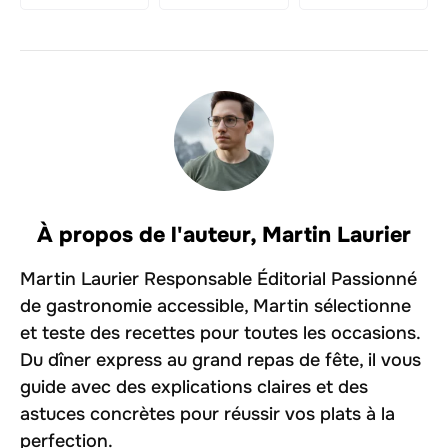
À propos de l'auteur,
Martin Laurier
Martin Laurier Responsable Éditorial Passionné
de gastronomie accessible, Martin sélectionne
et teste des recettes pour toutes les occasions.
Du dîner express au grand repas de fête, il vous
guide avec des explications claires et des
astuces concrètes pour réussir vos plats à la
perfection.