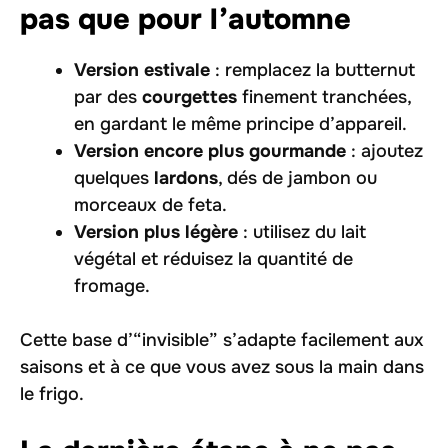
pas que pour l’automne
Version estivale
: remplacez la butternut
par des
courgettes
finement tranchées,
en gardant le même principe d’appareil.
Version encore plus gourmande
: ajoutez
quelques
lardons
, dés de jambon ou
morceaux de feta.
Version plus légère
: utilisez du lait
végétal et réduisez la quantité de
fromage.
Cette base d’“invisible” s’adapte facilement aux
saisons et à ce que vous avez sous la main dans
le frigo.