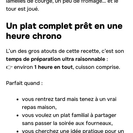
lamelles de courge, un peu de fromage… et le
tour est joué.
Un plat complet prêt en une
heure chrono
L’un des gros atouts de cette recette, c’est son
temps de préparation ultra raisonnable
:
👉 environ
1 heure en tout
, cuisson comprise.
Parfait quand :
vous rentrez tard mais tenez à un vrai
repas maison,
vous voulez un plat familial à partager
sans passer la soirée aux fourneaux,
vous cherchez une idée pratique pour un