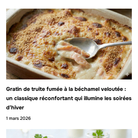
Gratin de truite fumée à la béchamel veloutée :
un classique réconfortant qui illumine les soirées
d’hiver
1 mars 2026