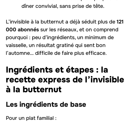
dîner convivial, sans prise de tête.
L’invisible à la butternut a déjà séduit plus de
121
000 abonnés
sur les réseaux, et on comprend
pourquoi : peu d’ingrédients, un minimum de
vaisselle, un résultat gratiné qui sent bon
l’automne… difficile de faire plus efficace.
Ingrédients et étapes : la
recette express de l’invisible
à la butternut
Les ingrédients de base
Pour un plat familial :