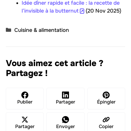
Idée dîner rapide et facile : la recette de
l’invisible à la butternut
(20 Nov 2025)
Catégories
Cuisine & alimentation
Vous aimez cet article ?
Partagez !
Publier
Partager
Épingler
Partager
Envoyer
Copier