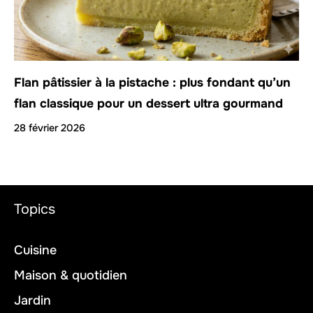
Flan pâtissier à la pistache : plus fondant qu’un
flan classique pour un dessert ultra gourmand
28 février 2026
Topics
Cuisine
Maison & quotidien
Jardin