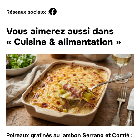
Réseaux sociaux :
Vous aimerez aussi dans
« Cuisine & alimentation »
Poireaux gratinés au jambon Serrano et Comté :