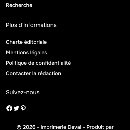
Recherche
Plus d’informations
Charte éditoriale
Mentions légales
Politique de confidentialité
Contacter la rédaction
Suivez-nous
Facebook
Twitter
Pinterest
© 2026 - Imprimerie Deval - Produit par