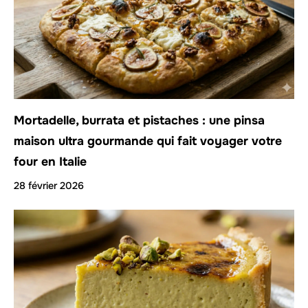
Mortadelle, burrata et pistaches : une pinsa
maison ultra gourmande qui fait voyager votre
four en Italie
28 février 2026