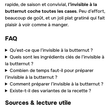
rapide, de saison et convivial,
l’invisible à la
butternut coche toutes les cases
. Peu d’effort,
beaucoup de goût, et un joli plat gratiné qui fait
plaisir à voir comme à manger.
FAQ
Qu’est-ce que l’invisible à la butternut ?
Quels sont les ingrédients clés de l’invisible à
la butternut ?
Combien de temps faut-il pour préparer
l’invisible à la butternut ?
Comment préparer l’invisible à la butternut ?
Existe-t-il des variantes de la recette ?
Sources & lecture utile