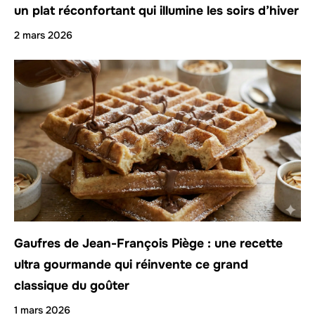
un plat réconfortant qui illumine les soirs d’hiver
2 mars 2026
Gaufres de Jean-François Piège : une recette
ultra gourmande qui réinvente ce grand
classique du goûter
1 mars 2026