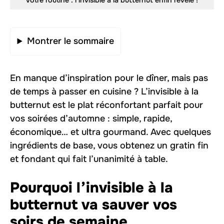
Montrer le sommaire
En manque d’inspiration pour le dîner, mais pas
de temps à passer en cuisine ? L’invisible à la
butternut est le plat réconfortant parfait pour
vos soirées d’automne : simple, rapide,
économique… et ultra gourmand. Avec quelques
ingrédients de base, vous obtenez un gratin fin
et fondant qui fait l’unanimité à table.
Pourquoi l’invisible à la
butternut va sauver vos
soirs de semaine