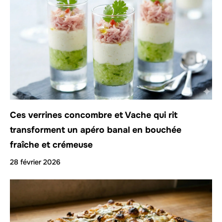
Ces verrines concombre et Vache qui rit
transforment un apéro banal en bouchée
fraîche et crémeuse
28 février 2026