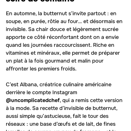
En automne, la butternut s’invite partout : en
soupe, en purée, rôtie au four… et désormais en
invisible
. Sa chair douce et légèrement sucrée
apporte ce côté réconfortant dont on a envie
quand les journées raccourcissent. Riche en
vitamines et minéraux, elle permet de préparer
un plat à la fois gourmand et malin pour
affronter les premiers froids.
C’est Albana, créatrice culinaire américaine
derrière le compte Instagram
@uncomplicatedchef
, qui a remis cette version
à la mode. Sa recette d’invisible de butternut,
aussi simple qu’astucieuse, fait le tour des
réseaux : une base d’œufs et de lait, de fines