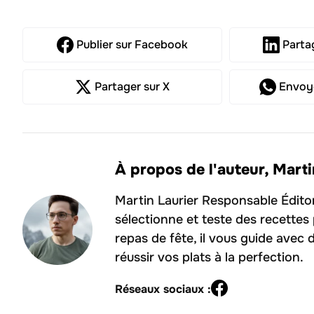
Publier
sur Facebook
Parta
Partager
sur X
Envoy
À propos de l'auteur,
Marti
Martin Laurier Responsable Édito
sélectionne et teste des recettes
repas de fête, il vous guide avec 
réussir vos plats à la perfection.
Réseaux sociaux :