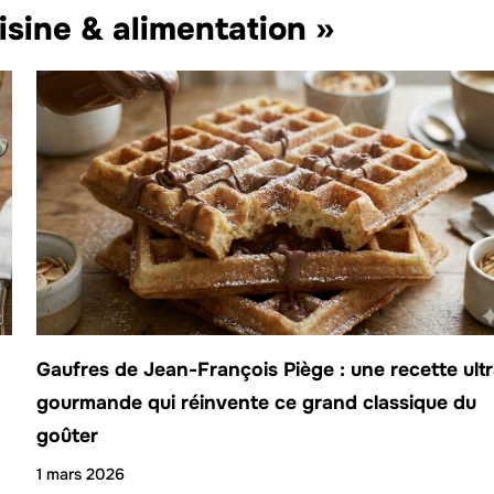
isine & alimentation »
Gaufres de Jean-François Piège : une recette ult
gourmande qui réinvente ce grand classique du
goûter
1 mars 2026