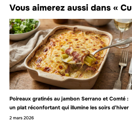
Vous aimerez aussi dans « Cu
Poireaux gratinés au jambon Serrano et Comté :
un plat réconfortant qui illumine les soirs d’hiver
2 mars 2026